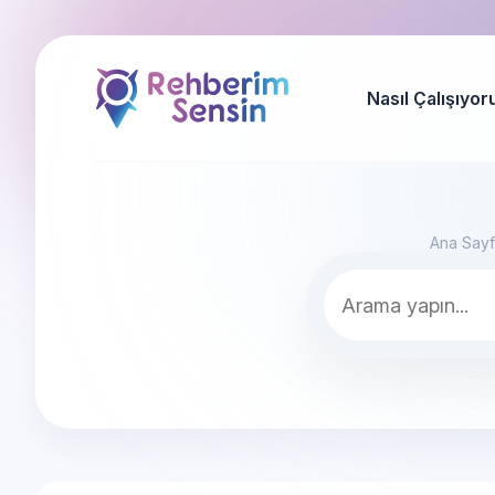
Nasıl Çalışıyor
Ana Say