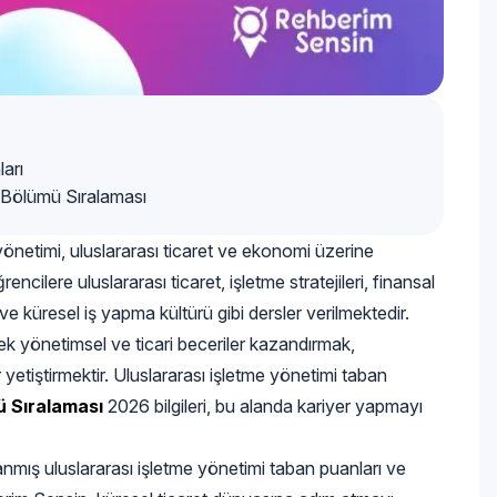
arı
i Bölümü Sıralaması
yönetimi, uluslararası ticaret ve ekonomi üzerine
ncilere uluslararası ticaret, işletme stratejileri, finansal
ve küresel iş yapma kültürü gibi dersler verilmektedir.
k yönetimsel ve ticari beceriler kazandırmak,
 yetiştirmektir. Uluslararası işletme yönetimi taban
 Sıralaması
2026 bilgileri, bu alanda kariyer yapmayı
nmış uluslararası işletme yönetimi taban puanları ve