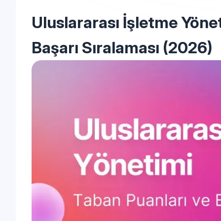
Uluslararası İşletme Yöne
Başarı Sıralaması (2026)