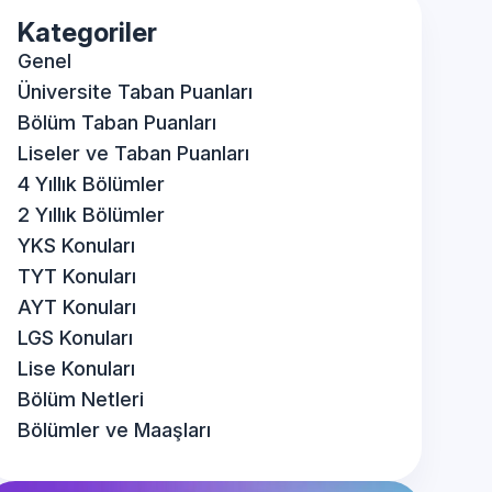
Kategoriler
Genel
Üniversite Taban Puanları
Bölüm Taban Puanları
Liseler ve Taban Puanları
4 Yıllık Bölümler
2 Yıllık Bölümler
YKS Konuları
TYT Konuları
AYT Konuları
LGS Konuları
Lise Konuları
Bölüm Netleri
Bölümler ve Maaşları