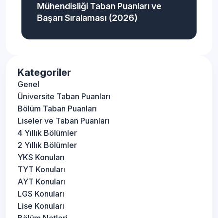
Mühendisliği Taban Puanları ve
Başarı Sıralaması (2026)
Kategoriler
Genel
Üniversite Taban Puanları
Bölüm Taban Puanları
Liseler ve Taban Puanları
4 Yıllık Bölümler
2 Yıllık Bölümler
YKS Konuları
TYT Konuları
AYT Konuları
LGS Konuları
Lise Konuları