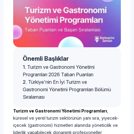
Önemli Başlıklar
​Turizm ve Gastronomi Yönetimi
Programları 2026 Taban Puanları
Türkiye'nin En İyi Turizm ve
Gastronomi Yönetimi Programları Bölümü
Sıralaması
Turizm ve Gastronomi Yönetimi Programları
,
küresel ve yerel turizm sektörünün yanı sıra, yiyecek-
içecek (gastronomi) hizmetleri alanında yöneticilik ve
liderlik yapabilecek donanımlı profesyoneller