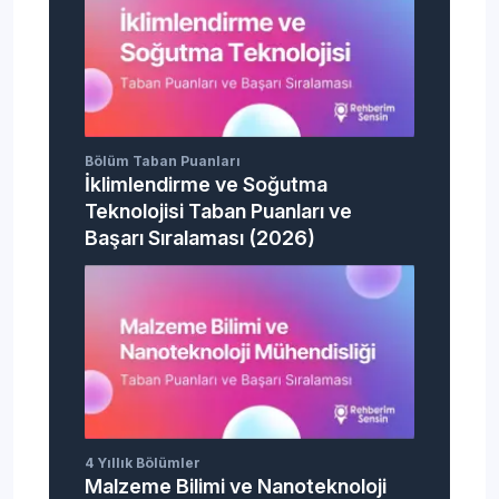
Bölüm Taban Puanları
İklimlendirme ve Soğutma
Teknolojisi Taban Puanları ve
Başarı Sıralaması (2026)
4 Yıllık Bölümler
Malzeme Bilimi ve Nanoteknoloji