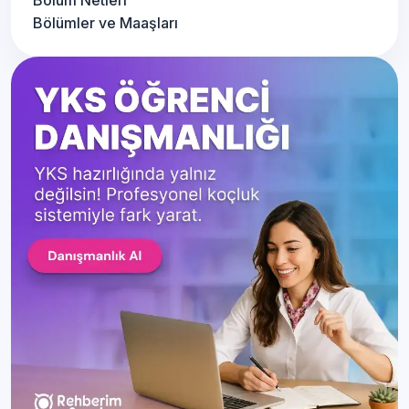
Bölüm Netleri
Bölümler ve Maaşları