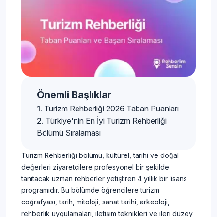
Önemli Başlıklar
Turizm Rehberliği 2026 Taban Puanları
Türkiye'nin En İyi Turizm Rehberliği
Bölümü Sıralaması
Turizm Rehberliği bölümü, kültürel, tarihi ve doğal
değerleri ziyaretçilere profesyonel bir şekilde
tanıtacak uzman rehberler yetiştiren 4 yıllık bir lisans
programıdır. Bu bölümde öğrencilere turizm
coğrafyası, tarih, mitoloji, sanat tarihi, arkeoloji,
rehberlik uygulamaları, iletişim teknikleri ve ileri düzey