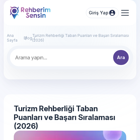
Giriş Yap
Ana
Turizm Rehberliği Taban Puanları ve Başarı Sıralaması
Blog
Sayfa
(2026)
Ara
Turizm Rehberliği Taban
Puanları ve Başarı Sıralaması
(2026)