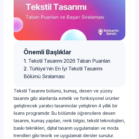
Önemli Başlıklar
Tekstil Tasarımı 2026 Taban Puanları
Türkiye'nin En İyi Tekstil Tasarımı
Bölümü Sıralaması
Tekstil Tasarımı bölümü, kumaş, desen ve yüzey
tasarımı gibi alanlarda estetik ve fonksiyonel ürünler
geliştirecek yaratıcı tasarımcılar yetiştiren 4 yıllık bir
lisans programıdır. Bu bölümde öğrencilere desen
tasarımı, kumaş yapıları, renk bilgisi, tekstil teknolojileri,
baskı teknikleri, dijital tasarım uygulamaları ve moda
trendleri gibi teorik ve uygulamalı dersler sunulur.