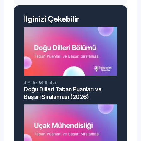
İlginizi Çekebilir
4 Yıllık Bölümler
Doğu Dilleri Taban Puanları ve
Başarı Sıralaması (2026)