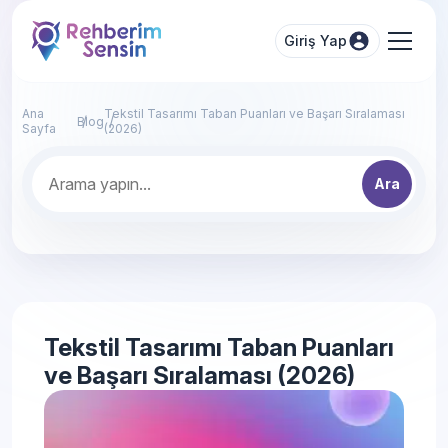
Giriş Yap
Ana
Tekstil Tasarımı Taban Puanları ve Başarı Sıralaması
Blog
Sayfa
(2026)
Ara
Tekstil Tasarımı Taban Puanları
ve Başarı Sıralaması (2026)