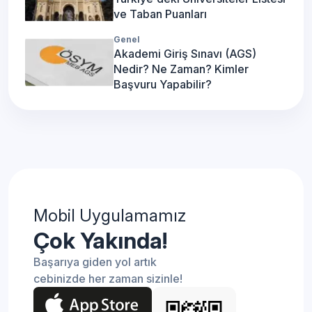
ve Taban Puanları
Genel
Akademi Giriş Sınavı (AGS)
Nedir? Ne Zaman? Kimler
Başvuru Yapabilir?
Mobil Uygulamamız
Çok Yakında!
Başarıya giden yol artık
cebinizde her zaman sizinle!