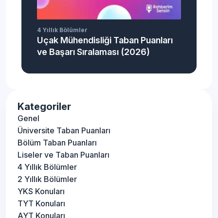
4 Yıllık Bölümler
Uçak Mühendisliği Taban Puanları
ve Başarı Sıralaması (2026)
Kategoriler
Genel
Üniversite Taban Puanları
Bölüm Taban Puanları
Liseler ve Taban Puanları
4 Yıllık Bölümler
2 Yıllık Bölümler
YKS Konuları
TYT Konuları
AYT Konuları