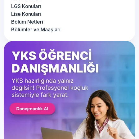
LGS Konuları
Lise Konuları
Bölüm Netleri
Bölümler ve Maaşları