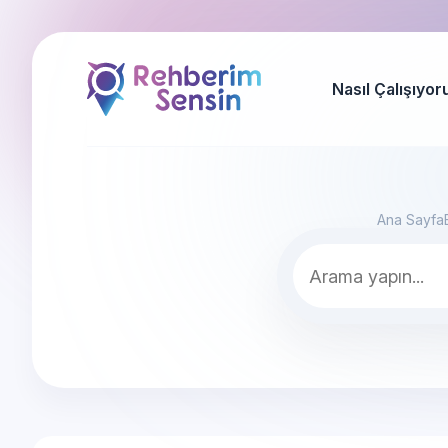
Nasıl Çalışıyor
Ana Sayfa