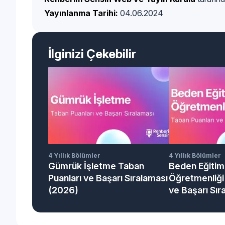
Yayınlanma Tarihi:
04.06.2024
İlginizi Çekebilir
4 Yıllık Bölümler
4 Yıllık Bölümler
Gümrük İşletme Taban
Beden Eğitim
Puanları ve Başarı Sıralaması
Öğretmenliği
(2026)
ve Başarı Sır