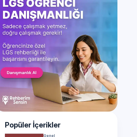
Popüler İçerikler
Genel