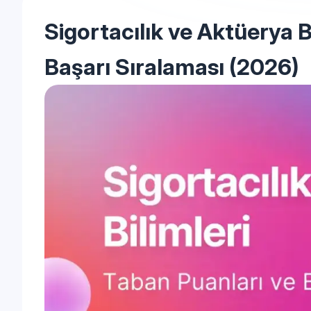
Sigortacılık ve Aktüerya B
Başarı Sıralaması (2026)