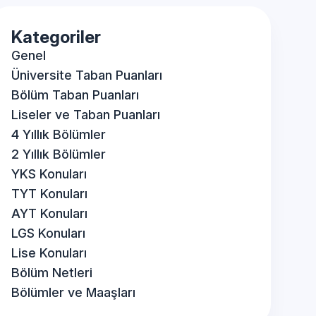
Kategoriler
Genel
Üniversite Taban Puanları
Bölüm Taban Puanları
Liseler ve Taban Puanları
4 Yıllık Bölümler
2 Yıllık Bölümler
YKS Konuları
TYT Konuları
AYT Konuları
LGS Konuları
Lise Konuları
Bölüm Netleri
Bölümler ve Maaşları