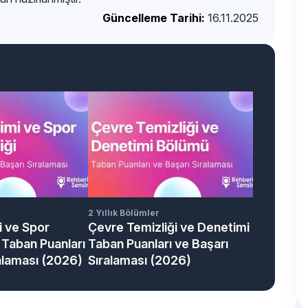
Güncelleme Tarihi:
16.11.2025
2 Yıllık Bölümler
i ve Spor
Çevre Temizliği ve Denetimi
 Taban Puanları
Taban Puanları ve Başarı
alaması (2026)
Sıralaması (2026)