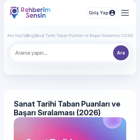
Giriş Yap
Ana Sayfa
Blog
Sanat Tarihi Taban Puanları ve Başarı Sıralaması (2026)
Ara
Sanat Tarihi Taban Puanları ve
Başarı Sıralaması (2026)