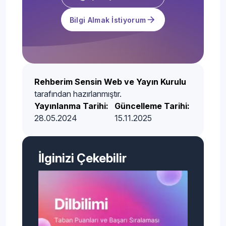
Bilgi Almak İstiyorum
Rehberim Sensin Web ve Yayın Kurulu
tarafından hazırlanmıştır.
Yayınlanma Tarihi:
Güncelleme Tarihi:
28.05.2024
15.11.2025
İlginizi Çekebilir