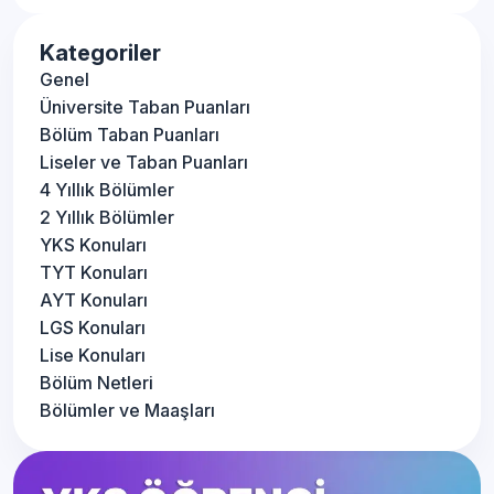
Kategoriler
Genel
Üniversite Taban Puanları
Bölüm Taban Puanları
Liseler ve Taban Puanları
4 Yıllık Bölümler
2 Yıllık Bölümler
YKS Konuları
TYT Konuları
AYT Konuları
LGS Konuları
Lise Konuları
Bölüm Netleri
Bölümler ve Maaşları