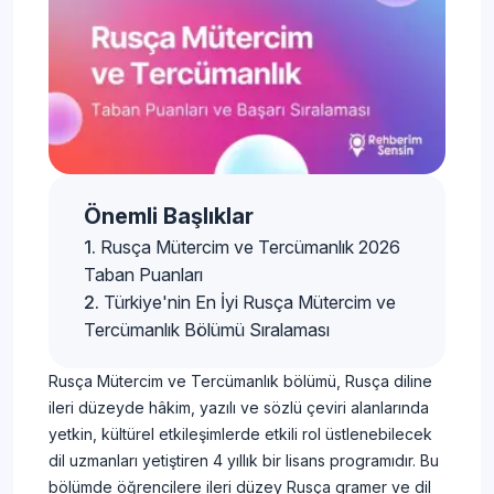
Önemli Başlıklar
Rusça Mütercim ve Tercümanlık 2026
Taban Puanları
Türkiye'nin En İyi Rusça Mütercim ve
Tercümanlık Bölümü Sıralaması
Rusça Mütercim ve Tercümanlık bölümü, Rusça diline
ileri düzeyde hâkim, yazılı ve sözlü çeviri alanlarında
yetkin, kültürel etkileşimlerde etkili rol üstlenebilecek
dil uzmanları yetiştiren 4 yıllık bir lisans programıdır. Bu
bölümde öğrencilere ileri düzey Rusça gramer ve dil