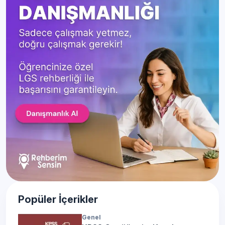
Popüler İçerikler
Genel