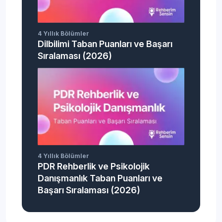
4 Yıllık Bölümler
Dilbilimi Taban Puanları ve Başarı
Sıralaması (2026)
4 Yıllık Bölümler
PDR Rehberlik ve Psikolojik
Danışmanlık Taban Puanları ve
Başarı Sıralaması (2026)