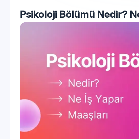
Psikoloji Bölümü Nedir? N