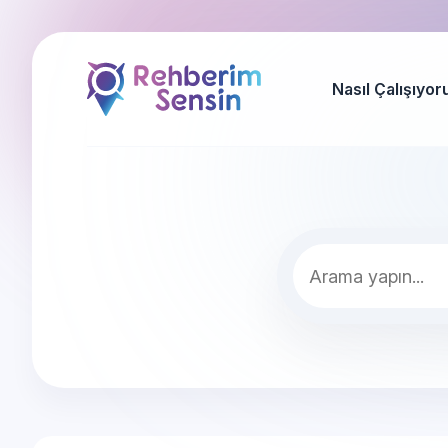
Nasıl Çalışıyor