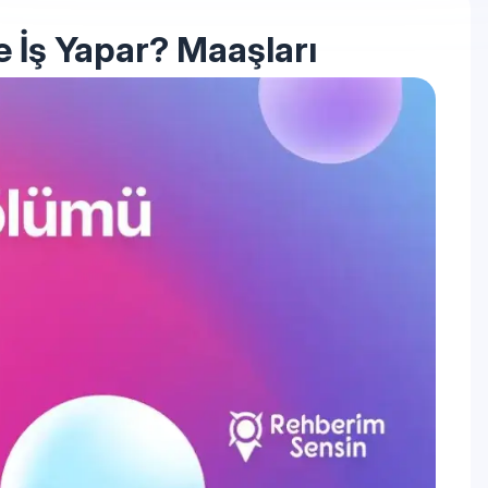
e İş Yapar? Maaşları