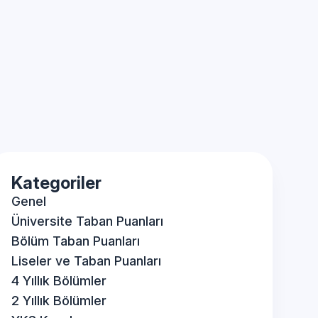
Kategoriler
Genel
Üniversite Taban Puanları
Bölüm Taban Puanları
Liseler ve Taban Puanları
4 Yıllık Bölümler
2 Yıllık Bölümler