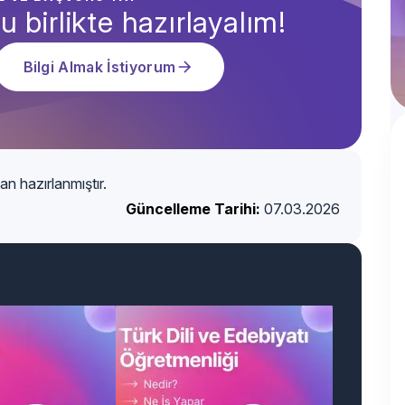
u birlikte hazırlayalım!
Bilgi Almak İstiyorum
an hazırlanmıştır.
Güncelleme Tarihi:
07.03.2026