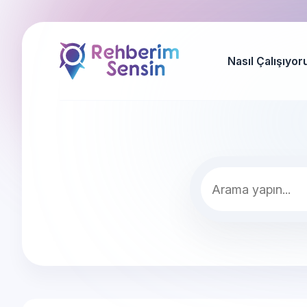
Nasıl Çalışıyor