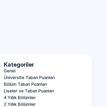
Kategoriler
Genel
Üniversite Taban Puanları
Bölüm Taban Puanları
Liseler ve Taban Puanları
4 Yıllık Bölümler
2 Yıllık Bölümler