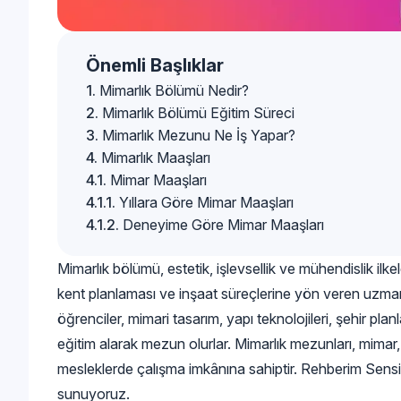
Önemli Başlıklar
Mimarlık Bölümü Nedir?
Mimarlık Bölümü Eğitim Süreci
Mimarlık Mezunu Ne İş Yapar?
Mimarlık Maaşları
Mimar Maaşları
Yıllara Göre Mimar Maaşları
Deneyime Göre Mimar Maaşları
Mimarlık bölümü, estetik, işlevsellik ve mühendislik ilkel
kent planlaması ve inşaat süreçlerine yön veren uzmanl
öğrenciler, mimari tasarım, yapı teknolojileri, şehir pla
eğitim alarak mezun olurlar. Mimarlık mezunları, mimar, 
mesleklerde çalışma imkânına sahiptir. Rehberim Sensin
sunuyoruz.