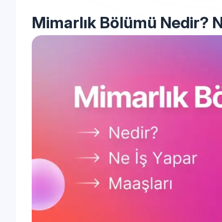
Mimarlık Bölümü Nedir? N