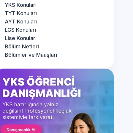
YKS Konuları
TYT Konuları
AYT Konuları
LGS Konuları
Lise Konuları
Bölüm Netleri
Bölümler ve Maaşları