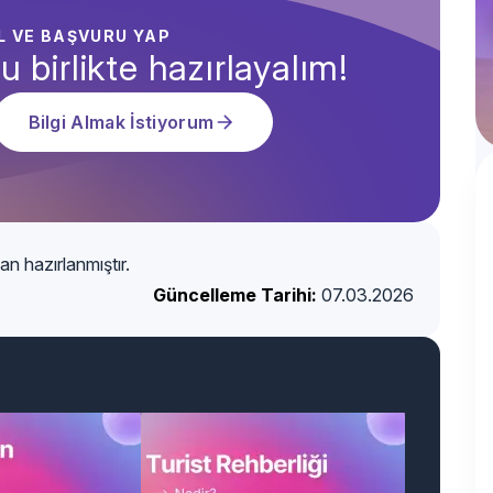
AL VE BAŞVURU YAP
u birlikte hazırlayalım!
Bilgi Almak İstiyorum
an hazırlanmıştır.
Güncelleme Tarihi:
07.03.2026