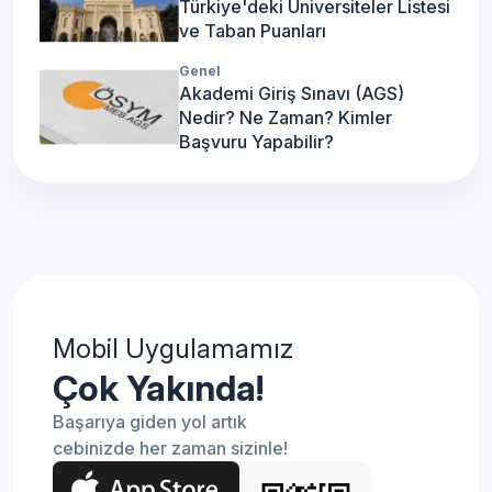
Türkiye'deki Üniversiteler Listesi
ve Taban Puanları
Genel
Akademi Giriş Sınavı (AGS)
Nedir? Ne Zaman? Kimler
Başvuru Yapabilir?
Mobil Uygulamamız
Çok Yakında!
Başarıya giden yol artık
cebinizde her zaman sizinle!