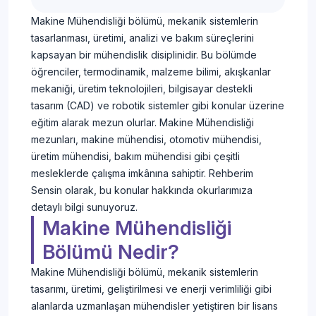
Makine Mühendisliği bölümü, mekanik sistemlerin
tasarlanması, üretimi, analizi ve bakım süreçlerini
kapsayan bir mühendislik disiplinidir. Bu bölümde
öğrenciler, termodinamik, malzeme bilimi, akışkanlar
mekaniği, üretim teknolojileri, bilgisayar destekli
tasarım (CAD) ve robotik sistemler gibi konular üzerine
eğitim alarak mezun olurlar. Makine Mühendisliği
mezunları, makine mühendisi, otomotiv mühendisi,
üretim mühendisi, bakım mühendisi gibi çeşitli
mesleklerde çalışma imkânına sahiptir. Rehberim
Sensin olarak, bu konular hakkında okurlarımıza
detaylı bilgi sunuyoruz.
Makine Mühendisliği
Bölümü Nedir?
Makine Mühendisliği bölümü, mekanik sistemlerin
tasarımı, üretimi, geliştirilmesi ve enerji verimliliği gibi
alanlarda uzmanlaşan mühendisler yetiştiren bir lisans