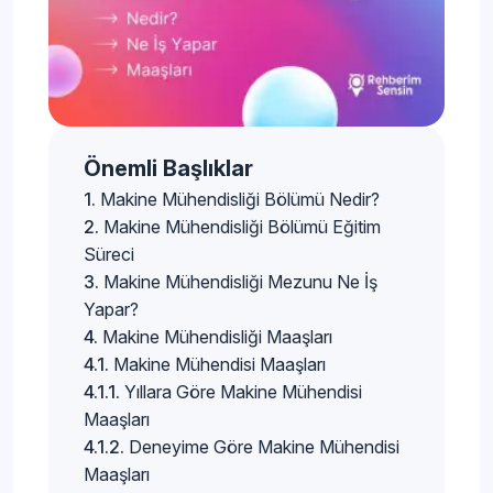
Önemli Başlıklar
Makine Mühendisliği Bölümü Nedir?
Makine Mühendisliği Bölümü Eğitim
Süreci
Makine Mühendisliği Mezunu Ne İş
Yapar?
Makine Mühendisliği Maaşları
Makine Mühendisi Maaşları
Yıllara Göre Makine Mühendisi
Maaşları
Deneyime Göre Makine Mühendisi
Maaşları