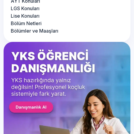
AYT Konuları
LGS Konuları
Lise Konuları
Bölüm Netleri
Bölümler ve Maaşları