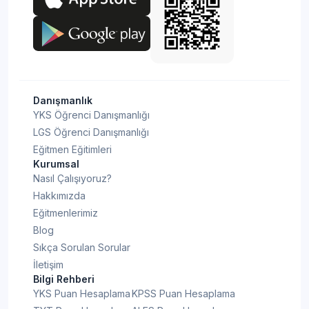
Danışmanlık
YKS Öğrenci Danışmanlığı
LGS Öğrenci Danışmanlığı
Eğitmen Eğitimleri
Kurumsal
Nasıl Çalışıyoruz?
Hakkımızda
Eğitmenlerimiz
Blog
Sıkça Sorulan Sorular
İletişim
Bilgi Rehberi
YKS Puan Hesaplama
KPSS Puan Hesaplama