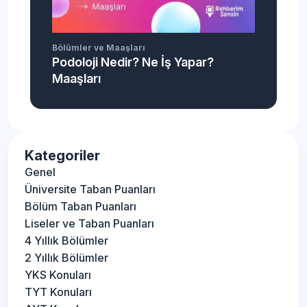
Bölümler ve Maaşları
Podoloji Nedir? Ne İş Yapar?
Maaşları
Kategoriler
Genel
Üniversite Taban Puanları
Bölüm Taban Puanları
Liseler ve Taban Puanları
4 Yıllık Bölümler
2 Yıllık Bölümler
YKS Konuları
TYT Konuları