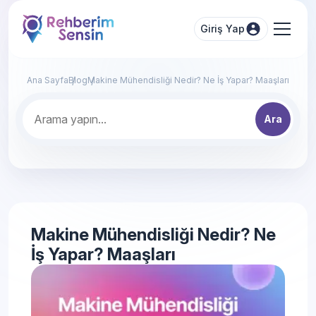
Giriş Yap
Ana Sayfa
Blog
Makine Mühendisliği Nedir? Ne İş Yapar? Maaşları
Ara
Makine Mühendisliği Nedir? Ne
İş Yapar? Maaşları