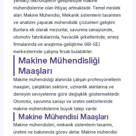
yenilikçi teknolojilerin gelişmesiyle makine
mühendislerine olan ihtiyaç artmaktadır. Temel meslek
alan: Makine Mühendisi, Mekanik sistemlerin tasarımını
ve analizini yaparak mühendislik çözümleri geliştirir.
Bunlara ek olarak mezunlar, savunma sanayisinde,
otomotiv fabrikalarında, havacılık şirketlerinde, enerji
firmalarında ve araştırma-geliştirme (AR-GE)
merkezlerinde çalışma fırsatı bulabilirler.
Makine Mühendisliği
Maaşları
Makine mühendisliği alanında çalışan profesyonellerin
maaşları, çalıştıkları sektöre, uzmanlık alanlarına ve
deneyim seviyelerine göre değişiklik göstermektedir.
Otomotiv, savunma sanayi ve üretim sektörlerinde
makine mühendislerine büyük talep vardır.
Makine Mühendisi Maaşları
Makine mühendisleri, mekanik sistemlerin tasarımı,
üretimi ve bakımında görev alırlar. Makine mühendisi