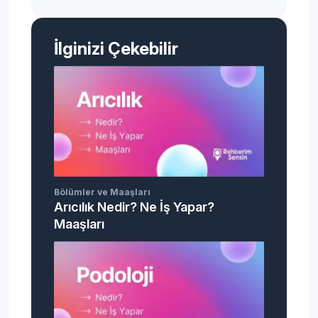
İlginizi Çekebilir
Bölümler ve Maaşları
Arıcılık Nedir? Ne İş Yapar?
Maaşları