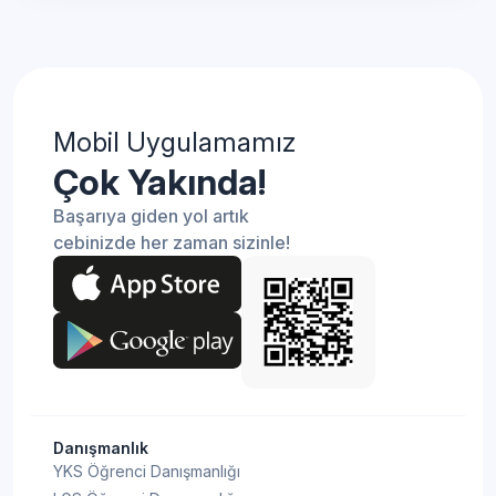
Mobil Uygulamamız
Çok Yakında!
Başarıya giden yol artık
cebinizde her zaman sizinle!
Danışmanlık
YKS Öğrenci Danışmanlığı