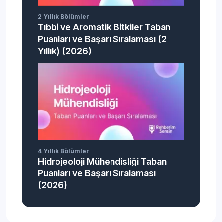
2 Yıllık Bölümler
Tıbbi ve Aromatik Bitkiler Taban
Puanları ve Başarı Sıralaması (2
Yıllık) (2026)
4 Yıllık Bölümler
Hidrojeoloji Mühendisliği Taban
Puanları ve Başarı Sıralaması
(2026)