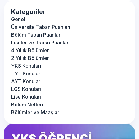
Kategoriler
Genel
Üniversite Taban Puanları
Bölüm Taban Puanları
Liseler ve Taban Puanları
4 Yıllık Bölümler
2 Yıllık Bölümler
YKS Konuları
TYT Konuları
AYT Konuları
LGS Konuları
Lise Konuları
Bölüm Netleri
Bölümler ve Maaşları