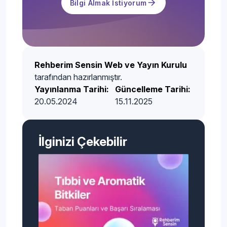
Bilgi Almak İstiyorum
Rehberim Sensin Web ve Yayın Kurulu
tarafından hazırlanmıştır.
Yayınlanma Tarihi:
Güncelleme Tarihi:
20.05.2024
15.11.2025
İlginizi Çekebilir