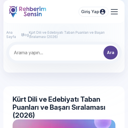
Giriş Yap
Ana
Kürt Dili ve Edebiyatı Taban Puanları ve Başarı
Blog
Sayfa
Sıralaması (2026)
Ara
Kürt Dili ve Edebiyatı Taban
Puanları ve Başarı Sıralaması
(2026)