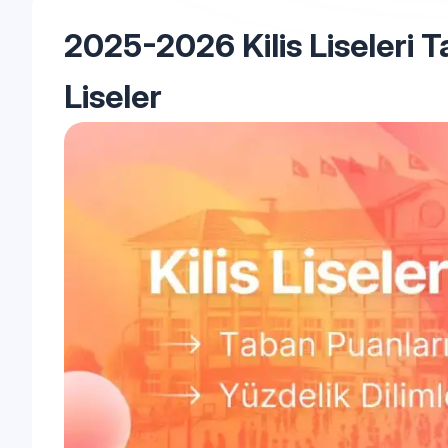
2025-2026 Kilis Liseleri T
Liseler