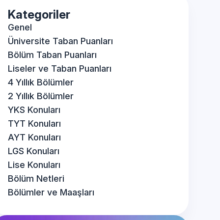
Kategoriler
Genel
Üniversite Taban Puanları
Bölüm Taban Puanları
Liseler ve Taban Puanları
4 Yıllık Bölümler
2 Yıllık Bölümler
YKS Konuları
TYT Konuları
AYT Konuları
LGS Konuları
Lise Konuları
Bölüm Netleri
Bölümler ve Maaşları