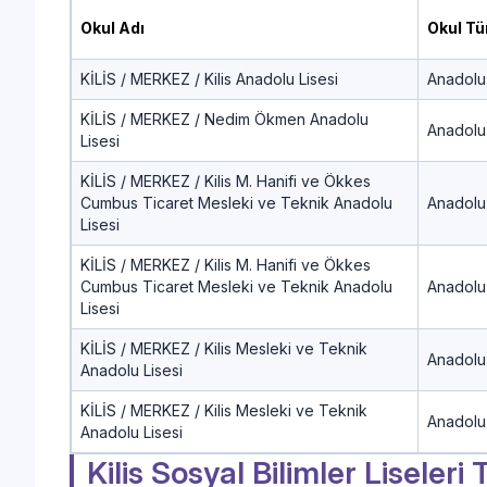
Okul Adı
Okul Tü
KİLİS / MERKEZ / Kilis Anadolu Lisesi
Anadolu 
KİLİS / MERKEZ / Nedim Ökmen Anadolu
Anadolu 
Lisesi
KİLİS / MERKEZ / Kilis M. Hanifi ve Ökkes
Cumbus Ticaret Mesleki ve Teknik Anadolu
Anadolu
Lisesi
KİLİS / MERKEZ / Kilis M. Hanifi ve Ökkes
Cumbus Ticaret Mesleki ve Teknik Anadolu
Anadolu
Lisesi
KİLİS / MERKEZ / Kilis Mesleki ve Teknik
Anadolu
Anadolu Lisesi
KİLİS / MERKEZ / Kilis Mesleki ve Teknik
Anadolu
Anadolu Lisesi
Kilis Sosyal Bilimler Liseler