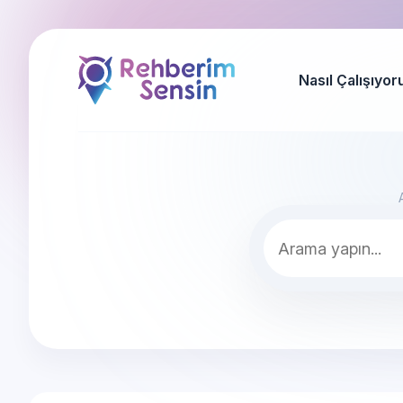
Nasıl Çalışıyor