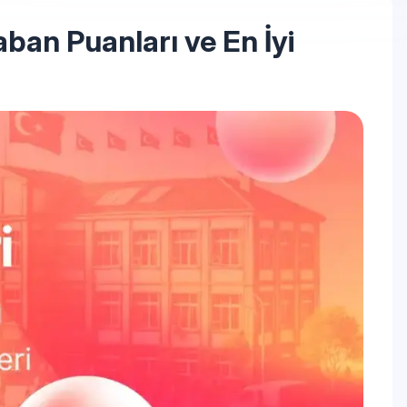
aban Puanları ve En İyi