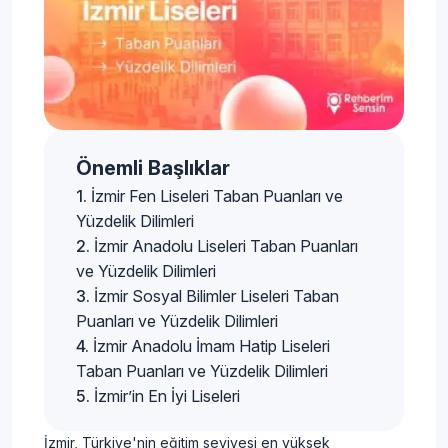
Önemli Başlıklar
İzmir Fen Liseleri Taban Puanları ve
Yüzdelik Dilimleri
İzmir Anadolu Liseleri Taban Puanları
ve Yüzdelik Dilimleri
İzmir Sosyal Bilimler Liseleri Taban
Puanları ve Yüzdelik Dilimleri
İzmir Anadolu İmam Hatip Liseleri
Taban Puanları ve Yüzdelik Dilimleri
İzmir’in En İyi Liseleri
İzmir, Türkiye'nin eğitim seviyesi en yüksek