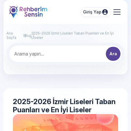
Giriş Yap
Ana
2025-2026 İzmir Liseleri Taban Puanları ve En İyi
Blog
Sayfa
Liseler
Ara
2025-2026 İzmir Liseleri Taban
Puanları ve En İyi Liseler