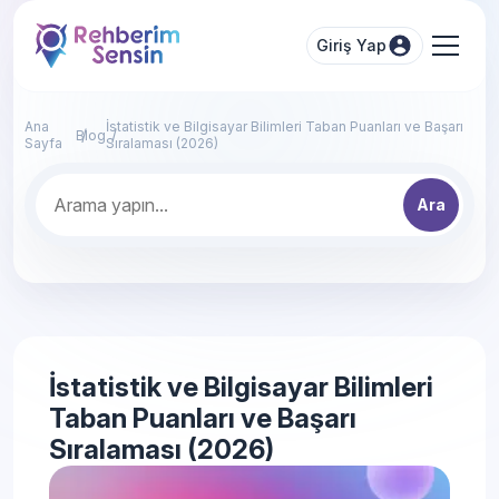
Giriş Yap
Ana
İstatistik ve Bilgisayar Bilimleri Taban Puanları ve Başarı
Blog
Sayfa
Sıralaması (2026)
Ara
İstatistik ve Bilgisayar Bilimleri
Taban Puanları ve Başarı
Sıralaması (2026)