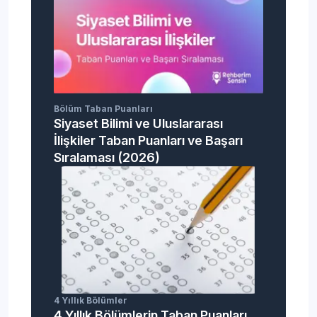
Bölüm Taban Puanları
Siyaset Bilimi ve Uluslararası
İlişkiler Taban Puanları ve Başarı
Sıralaması (2026)
4 Yıllık Bölümler
4 Yıllık Bölümlerin Taban Puanları