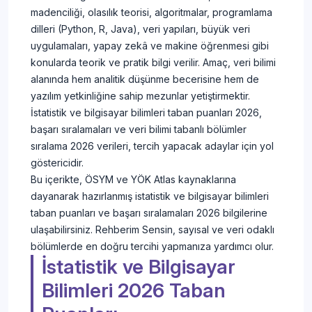
madenciliği, olasılık teorisi, algoritmalar, programlama
dilleri (Python, R, Java), veri yapıları, büyük veri
uygulamaları, yapay zekâ ve makine öğrenmesi gibi
konularda teorik ve pratik bilgi verilir. Amaç, veri bilimi
alanında hem analitik düşünme becerisine hem de
yazılım yetkinliğine sahip mezunlar yetiştirmektir.
İstatistik ve bilgisayar bilimleri taban puanları 2026,
başarı sıralamaları ve veri bilimi tabanlı bölümler
sıralama 2026 verileri, tercih yapacak adaylar için yol
göstericidir.
Bu içerikte, ÖSYM ve YÖK Atlas kaynaklarına
dayanarak hazırlanmış istatistik ve bilgisayar bilimleri
taban puanları ve başarı sıralamaları 2026 bilgilerine
ulaşabilirsiniz. Rehberim Sensin, sayısal ve veri odaklı
bölümlerde en doğru tercihi yapmanıza yardımcı olur.
İstatistik ve Bilgisayar
Bilimleri 2026 Taban