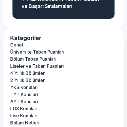
ve Başarı Sıralamaları
Kategoriler
Genel
Üniversite Taban Puanları
Bölüm Taban Puanları
Liseler ve Taban Puanları
4 Yıllık Bölümler
2 Yıllık Bölümler
YKS Konuları
TYT Konuları
AYT Konuları
LGS Konuları
Lise Konuları
Bölüm Netleri