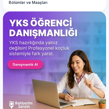
Bölümler ve Maaşları