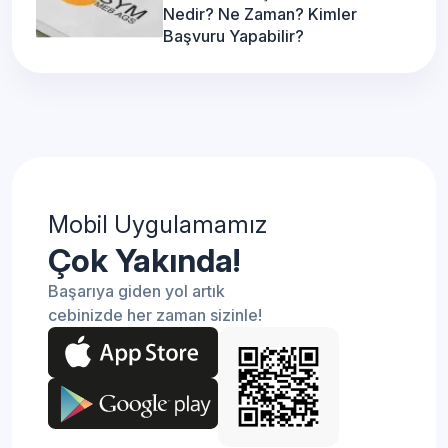
Nedir? Ne Zaman? Kimler
Başvuru Yapabilir?
Mobil Uygulamamız
Çok Yakında!
Başarıya giden yol artık
cebinizde her zaman sizinle!