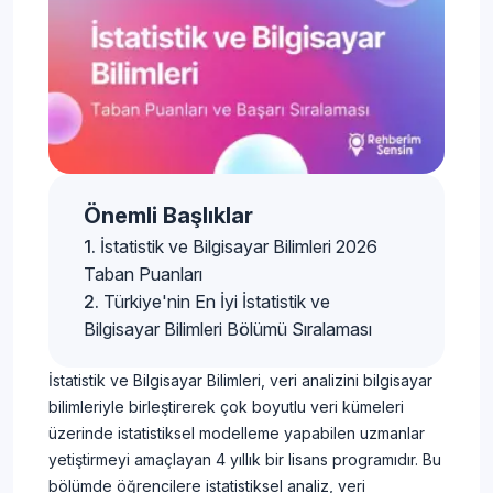
Önemli Başlıklar
İstatistik ve Bilgisayar Bilimleri 2026
Taban Puanları
Türkiye'nin En İyi İstatistik ve
Bilgisayar Bilimleri Bölümü Sıralaması
İstatistik ve Bilgisayar Bilimleri, veri analizini bilgisayar
bilimleriyle birleştirerek çok boyutlu veri kümeleri
üzerinde istatistiksel modelleme yapabilen uzmanlar
yetiştirmeyi amaçlayan 4 yıllık bir lisans programıdır. Bu
bölümde öğrencilere istatistiksel analiz, veri