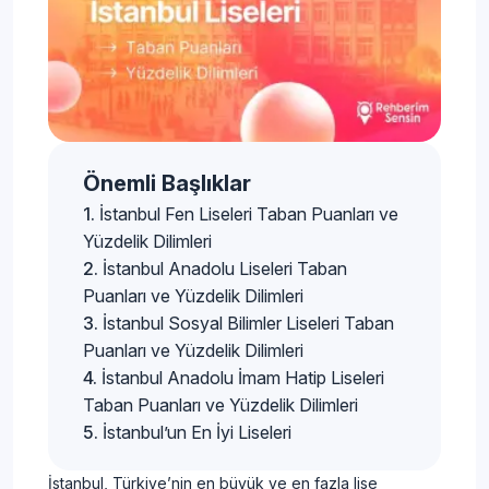
Önemli Başlıklar
İstanbul Fen Liseleri Taban Puanları ve
Yüzdelik Dilimleri
İstanbul Anadolu Liseleri Taban
Puanları ve Yüzdelik Dilimleri
İstanbul Sosyal Bilimler Liseleri Taban
Puanları ve Yüzdelik Dilimleri
İstanbul Anadolu İmam Hatip Liseleri
Taban Puanları ve Yüzdelik Dilimleri
İstanbul’un En İyi Liseleri
İstanbul, Türkiye’nin en büyük ve en fazla lise