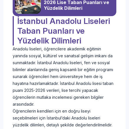
2026 Lise Taban Puanları ve
Yüzdelik Dilimleri
İstanbul Anadolu Liseleri
Taban Puanları ve
Yüzdelik Dilimleri
Anadolu liseleri, öğrencilere akademik eğitimin
yanında sosyal, kültürel ve sanatsal gelişim imkanı da
sunmaktadır. İstanbul Anadolu liseleri, fen ve sosyal
bilimler alanlarında geniş kapsamlı bir eğitim programı
sunarak öğrencileri hem üniversiteye hem de iş
hayatına hazırlamaktadır. İstanbul Anadolu lisesi taban
puanı 2025-2026 verileri, lise tercihi yapacak
öğrencilerin mutlaka incelemesi gereken bilgiler
arasındadır.
Öğrencilerin kendileri için en doğru liseyi
seçebilmeleri için İstanbul’daki Anadolu liseleri
yüzdelik dilimleri, detaylı şekilde değerlendirilmelidir.