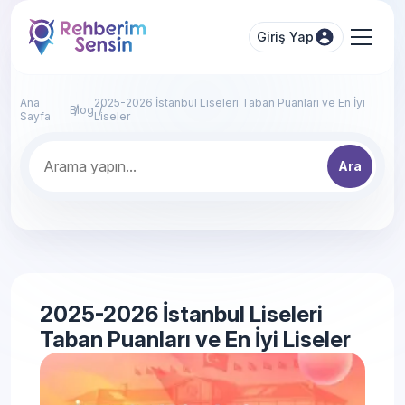
Giriş Yap
Ana
2025-2026 İstanbul Liseleri Taban Puanları ve En İyi
Blog
Sayfa
Liseler
Ara
2025-2026 İstanbul Liseleri
Taban Puanları ve En İyi Liseler