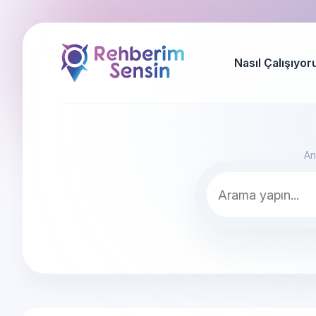
Nasıl Çalışıyor
An