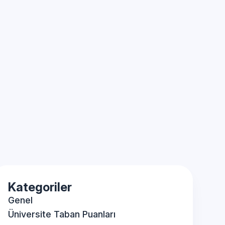
Kategoriler
Genel
Üniversite Taban Puanları