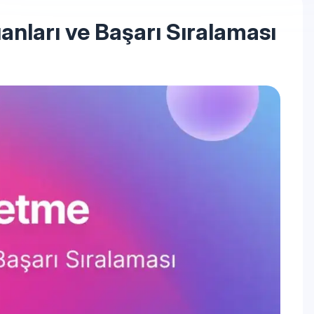
nları ve Başarı Sıralaması