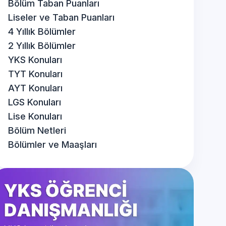
Bölüm Taban Puanları
Liseler ve Taban Puanları
4 Yıllık Bölümler
2 Yıllık Bölümler
YKS Konuları
TYT Konuları
AYT Konuları
LGS Konuları
Lise Konuları
Bölüm Netleri
Bölümler ve Maaşları