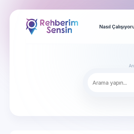
Nasıl Çalışıyor
An