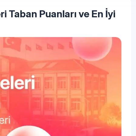
i Taban Puanları ve En İyi