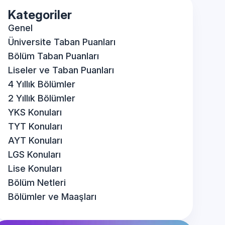
Kategoriler
Genel
Üniversite Taban Puanları
Bölüm Taban Puanları
Liseler ve Taban Puanları
4 Yıllık Bölümler
2 Yıllık Bölümler
YKS Konuları
TYT Konuları
AYT Konuları
LGS Konuları
Lise Konuları
Bölüm Netleri
Bölümler ve Maaşları