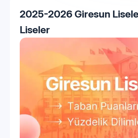
2025-2026 Giresun Liseler
Liseler