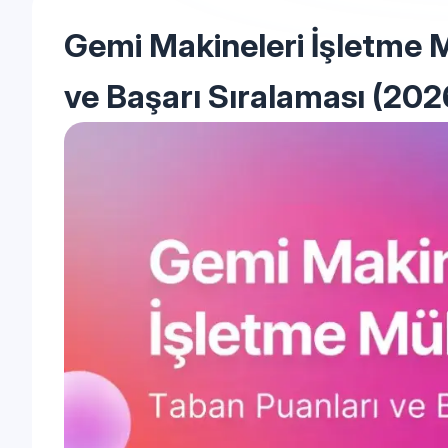
Gemi Makineleri İşletme M
ve Başarı Sıralaması (202