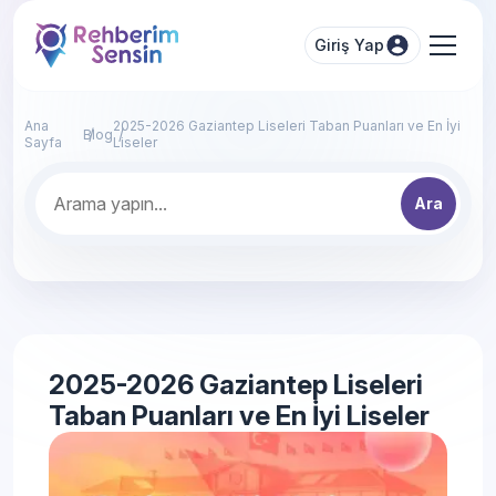
Giriş Yap
Ana
2025-2026 Gaziantep Liseleri Taban Puanları ve En İyi
Blog
Sayfa
Liseler
Ara
2025-2026 Gaziantep Liseleri
Taban Puanları ve En İyi Liseler