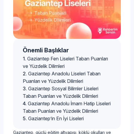
Önemli Başlıklar
Gaziantep Fen Liseleri Taban Puanları
ve Yüzdelik Dilimleri
Gaziantep Anadolu Liseleri Taban
Puanları ve Yüzdelik Dilimleri
Gaziantep Sosyal Bilimler Liseleri
Taban Puanları ve Yüzdelik Dilimleri
Gaziantep Anadolu İmam Hatip Liseleri
Taban Puanları ve Yüzdelik Dilimleri
Gaziantep’in En İyi Liseleri
Gaziantep, güçlü eğitim altyapısı, köklü okulları ve