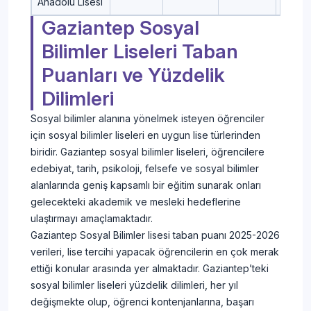
Anadolu Lisesi
Gaziantep Sosyal
Bilimler Liseleri Taban
Puanları ve Yüzdelik
Dilimleri
Sosyal bilimler alanına yönelmek isteyen öğrenciler
için sosyal bilimler liseleri en uygun lise türlerinden
biridir. Gaziantep sosyal bilimler liseleri, öğrencilere
edebiyat, tarih, psikoloji, felsefe ve sosyal bilimler
alanlarında geniş kapsamlı bir eğitim sunarak onları
gelecekteki akademik ve mesleki hedeflerine
ulaştırmayı amaçlamaktadır.
Gaziantep Sosyal Bilimler lisesi taban puanı 2025-2026
verileri, lise tercihi yapacak öğrencilerin en çok merak
ettiği konular arasında yer almaktadır. Gaziantep’teki
sosyal bilimler liseleri yüzdelik dilimleri, her yıl
değişmekte olup, öğrenci kontenjanlarına, başarı