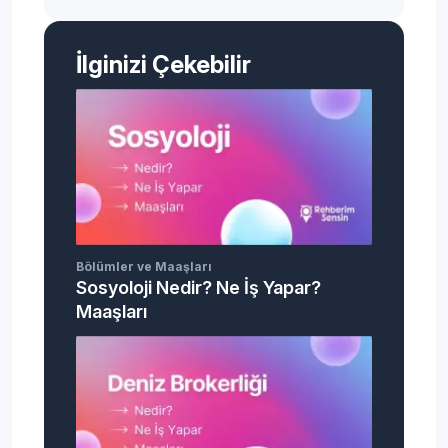
İlginizi Çekebilir
Bölümler ve Maaşları
Sosyoloji Nedir? Ne İş Yapar?
Maaşları