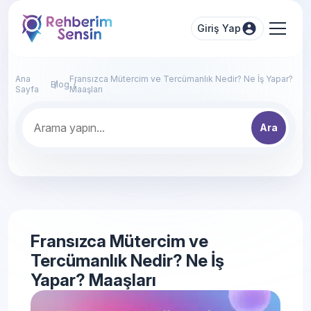
Giriş Yap
Ana
Fransızca Mütercim ve Tercümanlık Nedir? Ne İş Yapar?
Blog
Sayfa
Maaşları
Ara
Fransızca Mütercim ve
Tercümanlık Nedir? Ne İş
Yapar? Maaşları