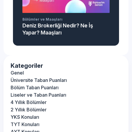
Bölümler ve Maaşları
Deniz Brokerliği Nedir? Ne İş
Yapar? Maaşları
Kategoriler
Genel
Üniversite Taban Puanları
Bölüm Taban Puanları
Liseler ve Taban Puanları
4 Yıllık Bölümler
2 Yıllık Bölümler
YKS Konuları
TYT Konuları
AYT Konuları