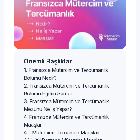
Önemli Başlıklar
Fransızca Mütercim ve Tercümanlık
Bölümü Nedir?
Fransızca Mütercim ve Tercümanlık
Bölümü Eğitim Süreci
Fransızca Mütercim ve Tercümanlık
Mezunu Ne İş Yapar?
Fransızca Mütercim ve Tercümanlık
Maaşları
Mütercim- Tercüman Maaşları