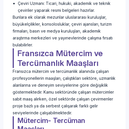
Çeviri Uzmanı: Ticari, hukuki, akademik ve teknik
çeviriler yaparak resmi belgeleri hazırlar.
Bunlara ek olarak mezunlar uluslararası kuruluşlar,
büyükelçilikler, konsolosluklar, çeviri ajansları, turizm
firmaları, basın ve medya kuruluşları, akademik
araştırma merkezleri ve yayınevlerinde çalışma fırsatı
bulabilirler.
Fransızca Mütercim ve
Tercümanlık Maaşları
Fransızca mütercim ve tercümanlık alanında çalışan
profesyonellerin maaşları, çalıştıkları sektöre, uzmanlık
alanlarına ve deneyim seviyelerine göre değişiklik
göstermektedir. Kamu sektöründe çalışan mütercimler
sabit maaş alırken, özel sektörde çalışan çevirmenler
proje bazlı ya da serbest çalışarak farklı gelir
seviyelerinde çalışabilmektedir.
Mütercim- Tercüman
Maaşları