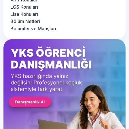
LGS Konuları
Lise Konuları
Bölüm Netleri
Bölümler ve Maaşları