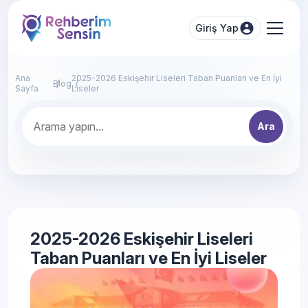
Giriş Yap
Ana
2025-2026 Eskişehir Liseleri Taban Puanları ve En İyi
Blog
Sayfa
Liseler
Ara
2025-2026 Eskişehir Liseleri
Taban Puanları ve En İyi Liseler