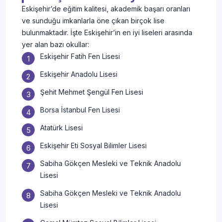
Eskişehir’de eğitim kalitesi, akademik başarı oranları
ve sunduğu imkanlarla öne çıkan birçok lise
bulunmaktadır. İşte Eskişehir’in en iyi liseleri arasında
yer alan bazı okullar:
Eskişehir Fatih Fen Lisesi
Eskişehir Anadolu Lisesi
Şehit Mehmet Şengül Fen Lisesi
Borsa İstanbul Fen Lisesi
Atatürk Lisesi
Eskişehir Eti Sosyal Bilimler Lisesi
Sabiha Gökçen Mesleki ve Teknik Anadolu
Lisesi
Sabiha Gökçen Mesleki ve Teknik Anadolu
Lisesi