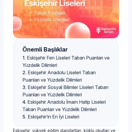
Önemli Başlıklar
Eskişehir Fen Liseleri Taban Puanları ve
Yüzdelik Dilimleri
Eskişehir Anadolu Liseleri Taban
Puanları ve Yüzdelik Dilimleri
Eskişehir Sosyal Bilimler Liseleri Taban
Puanları ve Yüzdelik Dilimleri
Eskişehir Anadolu İmam Hatip Liseleri
Taban Puanları ve Yüzdelik Dilimleri
Eskişehir’in En İyi Liseleri
Eskişehir, yüksek eğitim standartları, köklü okulları ve