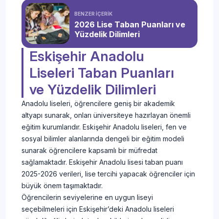
BENZER İÇERİK
2026 Lise Taban Puanları ve
Yüzdelik Dilimleri
Eskişehir Anadolu
Liseleri Taban Puanları
ve Yüzdelik Dilimleri
Anadolu liseleri, öğrencilere geniş bir akademik
altyapı sunarak, onları üniversiteye hazırlayan önemli
eğitim kurumlarıdır. Eskişehir Anadolu liseleri, fen ve
sosyal bilimler alanlarında dengeli bir eğitim modeli
sunarak öğrencilere kapsamlı bir müfredat
sağlamaktadır. Eskişehir Anadolu lisesi taban puanı
2025-2026 verileri, lise tercihi yapacak öğrenciler için
büyük önem taşımaktadır.
Öğrencilerin seviyelerine en uygun liseyi
seçebilmeleri için Eskişehir’deki Anadolu liseleri