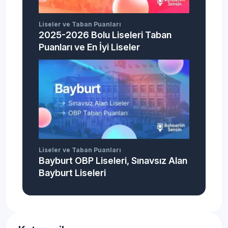
Liseler ve Taban Puanları
2025-2026 Bolu Liseleri Taban
Puanları ve En İyi Liseler
Liseler ve Taban Puanları
Bayburt OBP Liseleri, Sınavsız Alan
Bayburt Liseleri