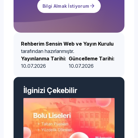
Bilgi Almak İstiyorum
Rehberim Sensin Web ve Yayın Kurulu
tarafından hazırlanmıştır.
Yayınlanma Tarihi:
Güncelleme Tarihi:
10.07.2026
10.07.2026
İlginizi Çekebilir