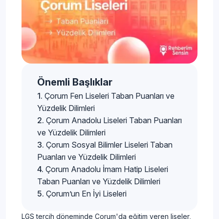
Önemli Başlıklar
Çorum Fen Liseleri Taban Puanları ve
Yüzdelik Dilimleri
Çorum Anadolu Liseleri Taban Puanları
ve Yüzdelik Dilimleri
Çorum Sosyal Bilimler Liseleri Taban
Puanları ve Yüzdelik Dilimleri
Çorum Anadolu İmam Hatip Liseleri
Taban Puanları ve Yüzdelik Dilimleri
Çorum’un En İyi Liseleri
LGS tercih döneminde Çorum'da eğitim veren liseler,