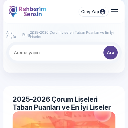
Giriş Yap
Ana
2025-2026 Çorum Liseleri Taban Puanları ve En İyi
Blog
Sayfa
Liseler
Ara
2025-2026 Çorum Liseleri
Taban Puanları ve En İyi Liseler