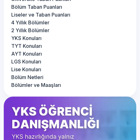
Bölüm Taban Puanları
Liseler ve Taban Puanları
4 Yıllık Bölümler
2 Yıllık Bölümler
YKS Konuları
TYT Konuları
AYT Konuları
LGS Konuları
Lise Konuları
Bölüm Netleri
Bölümler ve Maaşları