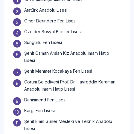
Atatürk Anadolu Lisesi
Ömer Derindere Fen Lisesi
Özejder Sosyal Bilimler Lisesi
Sungurlu Fen Lisesi
Şehit Osman Arslan Kız Anadolu İmam Hatip
Lisesi
Şehit Mehmet Kocakaya Fen Lisesi
Çorum Belediyesi Prof. Dr. Hayreddin Karaman
Anadolu İmam Hatip Lisesi
Danışmend Fen Lisesi
Kargı Fen Lisesi
Şehit Emin Güner Mesleki ve Teknik Anadolu
Lisesi