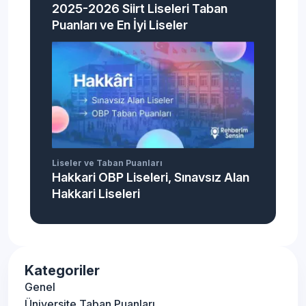
2025-2026 Siirt Liseleri Taban
Puanları ve En İyi Liseler
Liseler ve Taban Puanları
Hakkari OBP Liseleri, Sınavsız Alan
Hakkari Liseleri
Kategoriler
Genel
Üniversite Taban Puanları