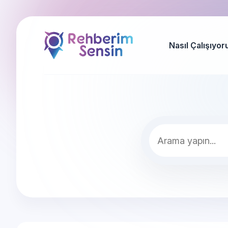
Nasıl Çalışıyor