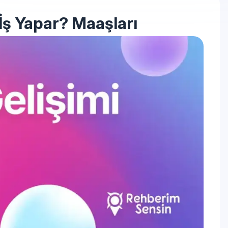
İş Yapar? Maaşları