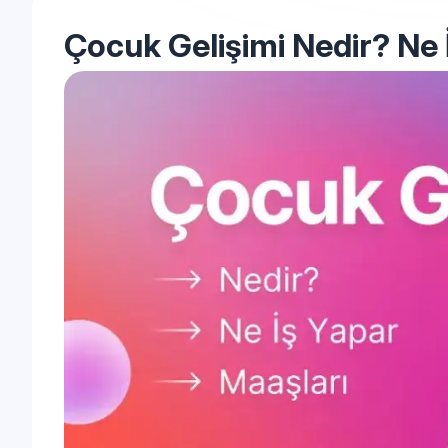
Çocuk Gelişimi Nedir? Ne 