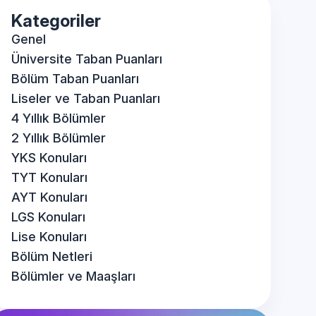
Kategoriler
Genel
Üniversite Taban Puanları
Bölüm Taban Puanları
Liseler ve Taban Puanları
4 Yıllık Bölümler
2 Yıllık Bölümler
YKS Konuları
TYT Konuları
AYT Konuları
LGS Konuları
Lise Konuları
Bölüm Netleri
Bölümler ve Maaşları