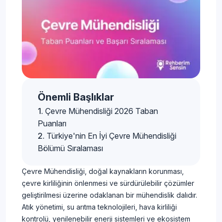
Önemli Başlıklar
Çevre Mühendisliği 2026 Taban
Puanları
Türkiye'nin En İyi Çevre Mühendisliği
Bölümü Sıralaması
Çevre Mühendisliği, doğal kaynakların korunması,
çevre kirliliğinin önlenmesi ve sürdürülebilir çözümler
geliştirilmesi üzerine odaklanan bir mühendislik dalıdır.
Atık yönetimi, su arıtma teknolojileri, hava kirliliği
kontrolü, yenilenebilir enerji sistemleri ve ekosistem