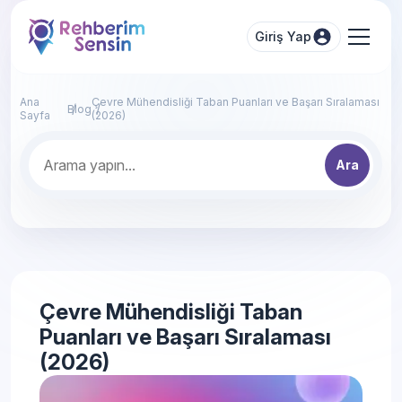
Giriş Yap
Ana
Çevre Mühendisliği Taban Puanları ve Başarı Sıralaması
Blog
Sayfa
(2026)
Ara
Çevre Mühendisliği Taban
Puanları ve Başarı Sıralaması
(2026)