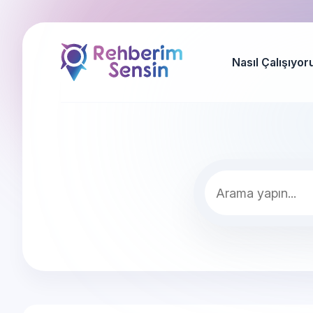
Nasıl Çalışıyor