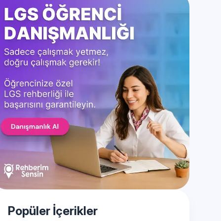
Popüler İçerikler