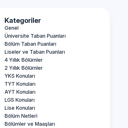
Kategoriler
Genel
Üniversite Taban Puanları
Bölüm Taban Puanları
Liseler ve Taban Puanları
4 Yıllık Bölümler
2 Yıllık Bölümler
YKS Konuları
TYT Konuları
AYT Konuları
LGS Konuları
Lise Konuları
Bölüm Netleri
Bölümler ve Maaşları