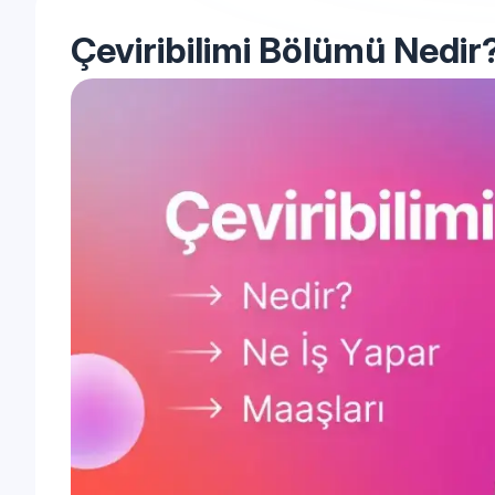
Çeviribilimi Bölümü Nedir