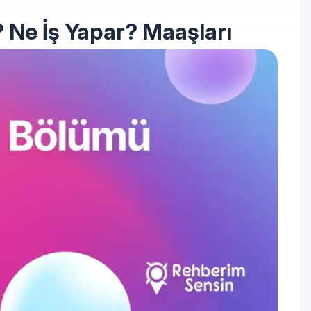
? Ne İş Yapar? Maaşları