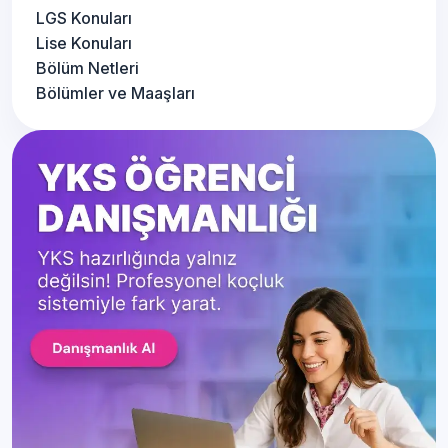
LGS Konuları
Lise Konuları
Bölüm Netleri
Bölümler ve Maaşları