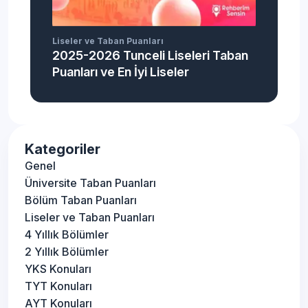
Liseler ve Taban Puanları
2025-2026 Tunceli Liseleri Taban
Puanları ve En İyi Liseler
Kategoriler
Genel
Üniversite Taban Puanları
Bölüm Taban Puanları
Liseler ve Taban Puanları
4 Yıllık Bölümler
2 Yıllık Bölümler
YKS Konuları
TYT Konuları
AYT Konuları