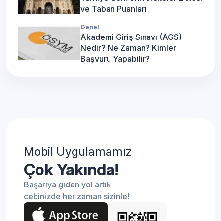
ve Taban Puanları
Genel
Akademi Giriş Sınavı (AGS)
Nedir? Ne Zaman? Kimler
Başvuru Yapabilir?
Mobil Uygulamamız
Çok Yakında!
Başarıya giden yol artık
cebinizde her zaman sizinle!