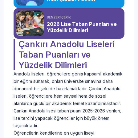
BENZER İÇERİK
2026 Lise Taban Puanları ve
Yüzdelik Dilimleri
Çankırı Anadolu Liseleri
Taban Puanları ve
Yüzdelik Dilimleri
Anadolu liseleri, öğrencilere geniş kapsamlı akademik
bir eğitim sunarak, onları üniversite sınavına daha
donanımlı bir şekilde hazırlamaktadır. Çankırı Anadolu
liseleri, öğrencilere hem sayısal hem de sözel
alanlarda güçlü bir akademik temel kazandırmaktadır.
Çankırı Anadolu lisesi taban puanı 2025-2026 verileri,
lise tercihi yapacak öğrenciler için büyük önem
taşımaktadır.
Öğrencilerin kendilerine en uygun liseyi