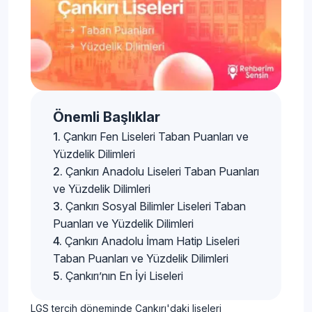
Önemli Başlıklar
Çankırı Fen Liseleri Taban Puanları ve
Yüzdelik Dilimleri
Çankırı Anadolu Liseleri Taban Puanları
ve Yüzdelik Dilimleri
Çankırı Sosyal Bilimler Liseleri Taban
Puanları ve Yüzdelik Dilimleri
Çankırı Anadolu İmam Hatip Liseleri
Taban Puanları ve Yüzdelik Dilimleri
Çankırı’nın En İyi Liseleri
LGS tercih döneminde Çankırı'daki liseleri