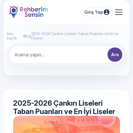
Giriş Yap
Ana
2025-2026 Çankırı Liseleri Taban Puanları ve En İyi
Blog
Sayfa
Liseler
Ara
2025-2026 Çankırı Liseleri
Taban Puanları ve En İyi Liseler