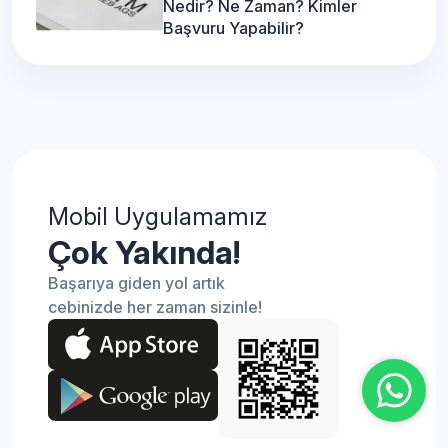
Nedir? Ne Zaman? Kimler
Başvuru Yapabilir?
Mobil Uygulamamız
Çok Yakında!
Başarıya giden yol artık
cebinizde her zaman sizinle!