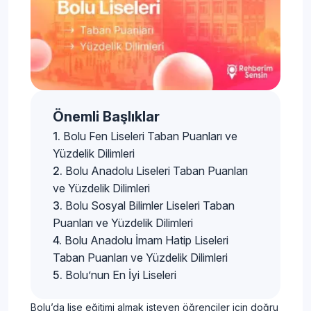
Önemli Başlıklar
Bolu Fen Liseleri Taban Puanları ve
Yüzdelik Dilimleri
Bolu Anadolu Liseleri Taban Puanları
ve Yüzdelik Dilimleri
Bolu Sosyal Bilimler Liseleri Taban
Puanları ve Yüzdelik Dilimleri
Bolu Anadolu İmam Hatip Liseleri
Taban Puanları ve Yüzdelik Dilimleri
Bolu’nun En İyi Liseleri
Bolu’da lise eğitimi almak isteyen öğrenciler için doğru