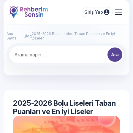
Giriş Yap
Ana
2025-2026 Bolu Liseleri Taban Puanları ve En İyi
Blog
Sayfa
Liseler
Ara
2025-2026 Bolu Liseleri Taban
Puanları ve En İyi Liseler