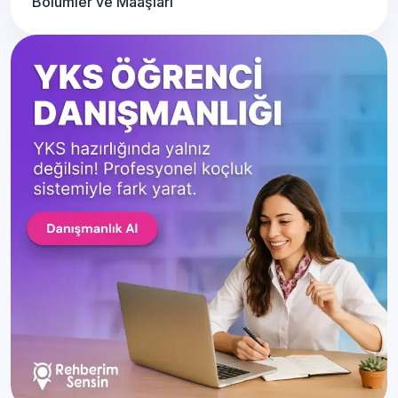
Bölümler ve Maaşları