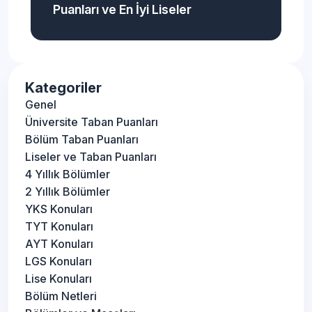
Puanları ve En İyi Liseler
Kategoriler
Genel
Üniversite Taban Puanları
Bölüm Taban Puanları
Liseler ve Taban Puanları
4 Yıllık Bölümler
2 Yıllık Bölümler
YKS Konuları
TYT Konuları
AYT Konuları
LGS Konuları
Lise Konuları
Bölüm Netleri