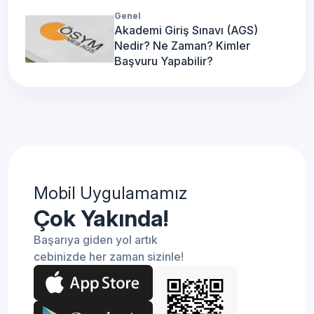
Genel
Akademi Giriş Sınavı (AGS)
Nedir? Ne Zaman? Kimler
Başvuru Yapabilir?
Mobil Uygulamamız
Çok Yakında!
Başarıya giden yol artık
cebinizde her zaman sizinle!