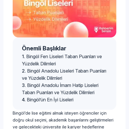
Önemli Başlıklar
Bingöl Fen Liseleri Taban Puanları ve
Yüzdelik Dilimleri
Bingöl Anadolu Liseleri Taban Puanları
ve Yüzdelik Dilimleri
Bingöl Anadolu İmam Hatip Liseleri
Taban Puanları ve Yüzdelik Dilimleri
Bingöl’ün En İyi Liseleri
Bingöl’de lise eğitimi almak isteyen öğrenciler için
doğru okul seçimi, akademik başarılarını geliştirmeleri
ve gelecekteki üniversite ile kariyer hedeflerine