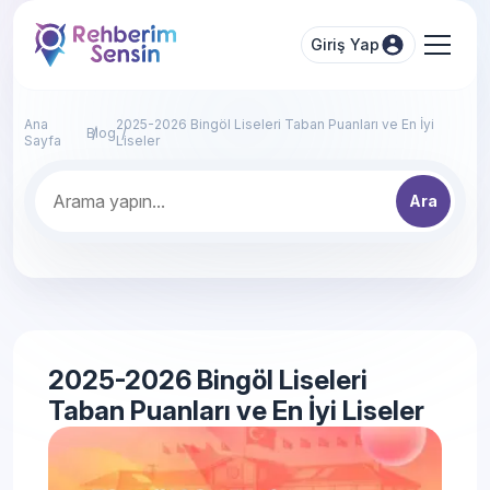
Giriş Yap
Ana
2025-2026 Bingöl Liseleri Taban Puanları ve En İyi
Blog
Sayfa
Liseler
Ara
2025-2026 Bingöl Liseleri
Taban Puanları ve En İyi Liseler