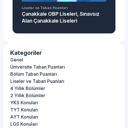
Liseler ve Taban Puanları
Çanakkale OBP Liseleri, Sınavsız
Alan Çanakkale Liseleri
Kategoriler
Genel
Üniversite Taban Puanları
Bölüm Taban Puanları
Liseler ve Taban Puanları
4 Yıllık Bölümler
2 Yıllık Bölümler
YKS Konuları
TYT Konuları
AYT Konuları
LGS Konuları