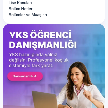
Lise Konuları
Bölüm Netleri
Bölümler ve Maaşları