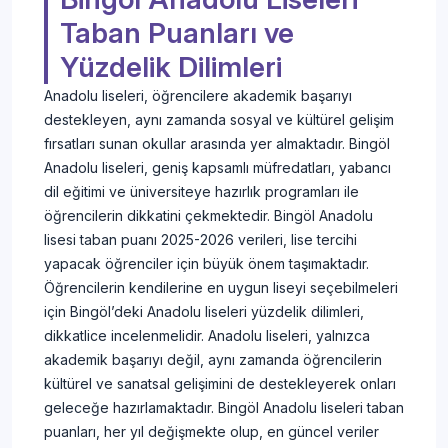
Taban Puanları ve
Yüzdelik Dilimleri
Anadolu liseleri, öğrencilere akademik başarıyı
destekleyen, aynı zamanda sosyal ve kültürel gelişim
fırsatları sunan okullar arasında yer almaktadır. Bingöl
Anadolu liseleri, geniş kapsamlı müfredatları, yabancı
dil eğitimi ve üniversiteye hazırlık programları ile
öğrencilerin dikkatini çekmektedir. Bingöl Anadolu
lisesi taban puanı 2025-2026 verileri, lise tercihi
yapacak öğrenciler için büyük önem taşımaktadır.
Öğrencilerin kendilerine en uygun liseyi seçebilmeleri
için Bingöl’deki Anadolu liseleri yüzdelik dilimleri,
dikkatlice incelenmelidir. Anadolu liseleri, yalnızca
akademik başarıyı değil, aynı zamanda öğrencilerin
kültürel ve sanatsal gelişimini de destekleyerek onları
geleceğe hazırlamaktadır. Bingöl Anadolu liseleri taban
puanları, her yıl değişmekte olup, en güncel veriler