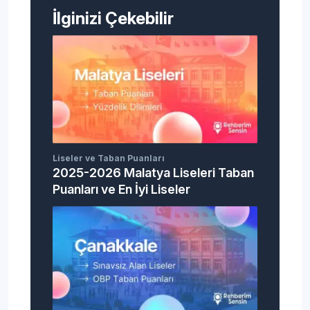
İlginizi Çekebilir
Liseler ve Taban Puanları
2025-2026 Malatya Liseleri Taban
Puanları ve En İyi Liseler