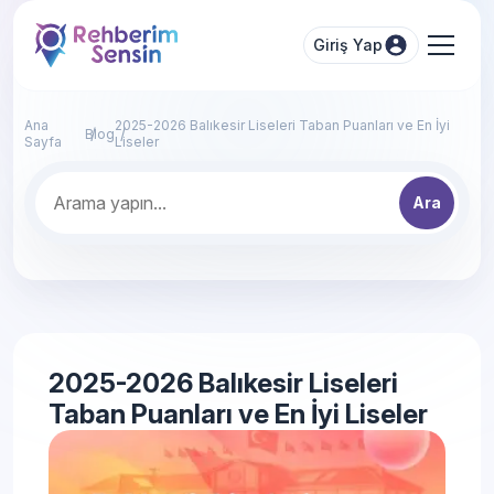
Giriş Yap
Ana
2025-2026 Balıkesir Liseleri Taban Puanları ve En İyi
Blog
Sayfa
Liseler
Ara
2025-2026 Balıkesir Liseleri
Taban Puanları ve En İyi Liseler