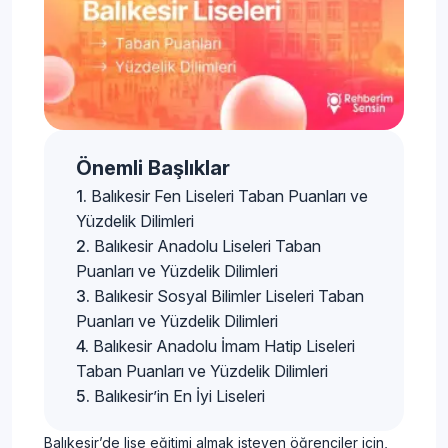
Önemli Başlıklar
Balıkesir Fen Liseleri Taban Puanları ve
Yüzdelik Dilimleri
Balıkesir Anadolu Liseleri Taban
Puanları ve Yüzdelik Dilimleri
Balıkesir Sosyal Bilimler Liseleri Taban
Puanları ve Yüzdelik Dilimleri
Balıkesir Anadolu İmam Hatip Liseleri
Taban Puanları ve Yüzdelik Dilimleri
Balıkesir’in En İyi Liseleri
Balıkesir’de lise eğitimi almak isteyen öğrenciler için,