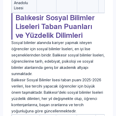
Anadolu
Lisesi
Balıkesir Sosyal Bilimler
Liseleri Taban Puanları
ve Yüzdelik Dilimleri
Sosyal bilimler alanında kariyer yapmak isteyen
öğrenciler için sosyal bilimler liseleri, en iyi lise
seçeneklerinden biridir. Balıkesir sosyal bilimler liseleri,
öğrencilerine tarih, edebiyat, psikoloji ve sosyal
bilimler alanlarında geniş bir akademik altyapı
sunmaktadır.
Balıkesir Sosyal Bilimler lisesi taban puanı 2025-2026
verileri, lise tercihi yapacak öğrenciler için büyük
önem taşımaktadır. Balıkesir’deki sosyal bilimler liseleri
yüzdelik dilimleri, her yıl değişmekte olup, öğrenci
kontenjanlarına, başarı oranlarına ve tercih
yoğunluğuna göre güncellenmektedir.