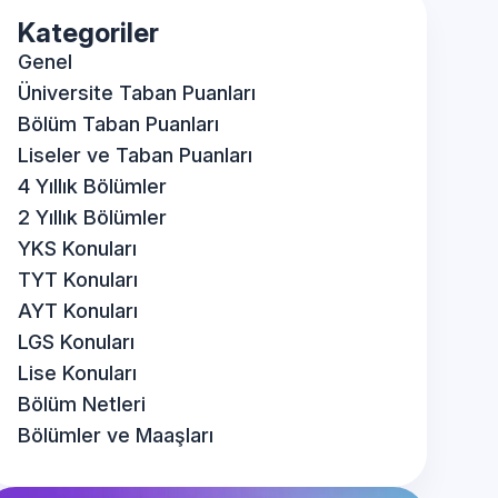
Kategoriler
Genel
Üniversite Taban Puanları
Bölüm Taban Puanları
Liseler ve Taban Puanları
4 Yıllık Bölümler
2 Yıllık Bölümler
YKS Konuları
TYT Konuları
AYT Konuları
LGS Konuları
Lise Konuları
Bölüm Netleri
Bölümler ve Maaşları