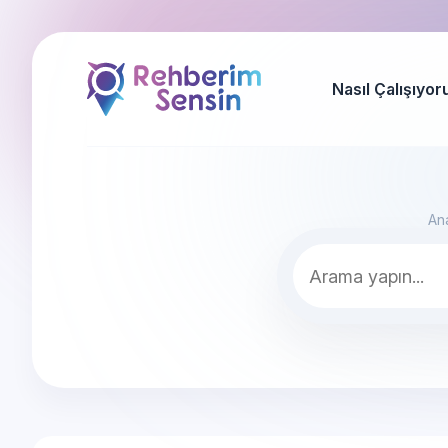
Nasıl Çalışıyor
An