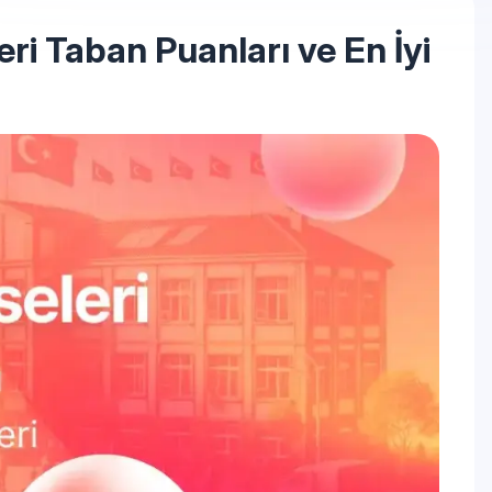
i Taban Puanları ve En İyi