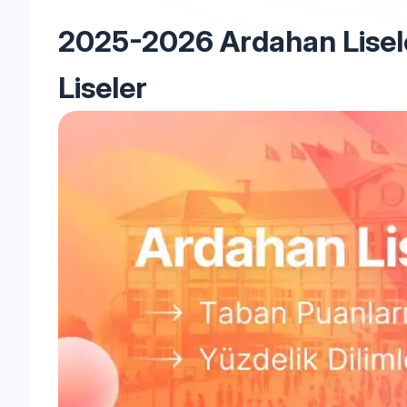
2025-2026 Ardahan Liseler
Liseler