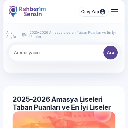
Giriş Yap
Ana
2025-2026 Amasya Liseleri Taban Puanları ve En İyi
Blog
Sayfa
Liseler
Ara
2025-2026 Amasya Liseleri
Taban Puanları ve En İyi Liseler