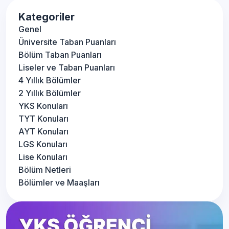
Kategoriler
Genel
Üniversite Taban Puanları
Bölüm Taban Puanları
Liseler ve Taban Puanları
4 Yıllık Bölümler
2 Yıllık Bölümler
YKS Konuları
TYT Konuları
AYT Konuları
LGS Konuları
Lise Konuları
Bölüm Netleri
Bölümler ve Maaşları