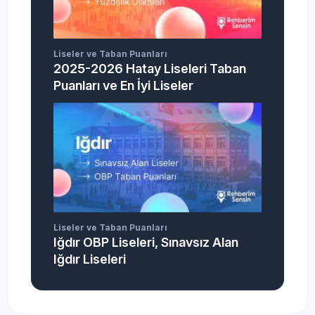
Liseler ve Taban Puanları
2025-2026 Hatay Liseleri Taban
Puanları ve En İyi Liseler
Liseler ve Taban Puanları
Iğdır OBP Liseleri, Sınavsız Alan
Iğdır Liseleri