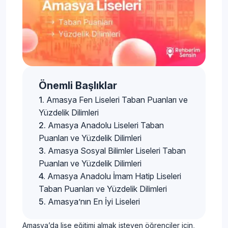
Önemli Başlıklar
Amasya Fen Liseleri Taban Puanları ve
Yüzdelik Dilimleri
Amasya Anadolu Liseleri Taban
Puanları ve Yüzdelik Dilimleri
Amasya Sosyal Bilimler Liseleri Taban
Puanları ve Yüzdelik Dilimleri
Amasya Anadolu İmam Hatip Liseleri
Taban Puanları ve Yüzdelik Dilimleri
Amasya’nın En İyi Liseleri
Amasya’da lise eğitimi almak isteyen öğrenciler için,