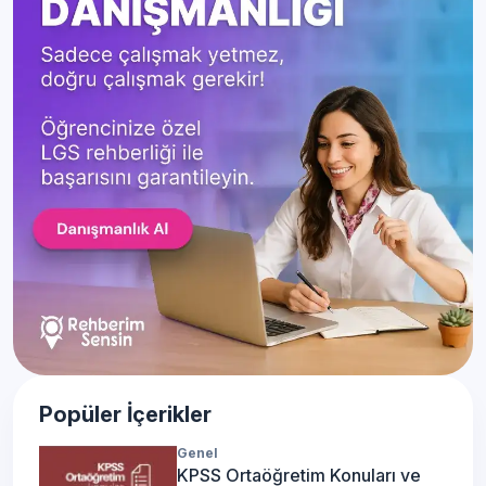
Popüler İçerikler
Genel
KPSS Ortaöğretim Konuları ve