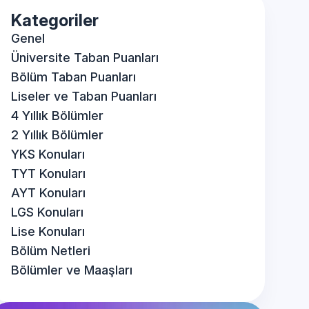
Kategoriler
Genel
Üniversite Taban Puanları
Bölüm Taban Puanları
Liseler ve Taban Puanları
4 Yıllık Bölümler
2 Yıllık Bölümler
YKS Konuları
TYT Konuları
AYT Konuları
LGS Konuları
Lise Konuları
Bölüm Netleri
Bölümler ve Maaşları