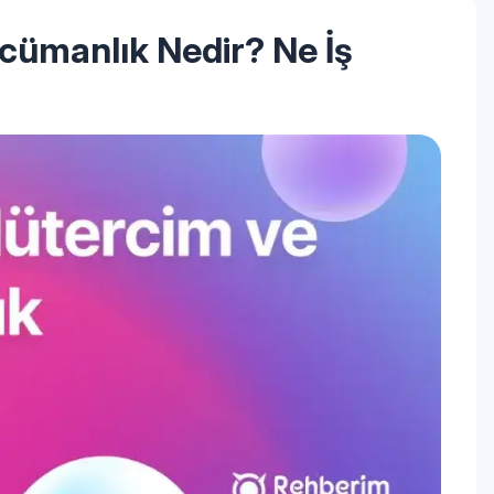
ümanlık Nedir? Ne İş