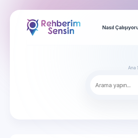
Nasıl Çalışıyor
Ana 