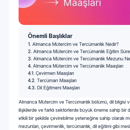
Önemli Başlıklar
Almanca Mütercim ve Tercümanlık Nedir?
Almanca Mütercim ve Tercümanlık Eğitim Süre
Almanca Mütercim ve Tercümanlık Mezunu Ne
Almanca Mütercim ve Tercümanlık Maaşları
Çevirmen Maaşları
Tercüman Maaşları
Dil Eğitmeni Maaşları
Almanca Mütercim ve Tercümanlık bölümü, dil bilgisi ve
ilişkilerde ve farklı sektörlerde büyük öneme sahip bir 
etkili bir şekilde çevirebilme yeteneğine sahip olarak
mezunları, çevirmenlik, tercümanlık, dil eğitimi gibi m