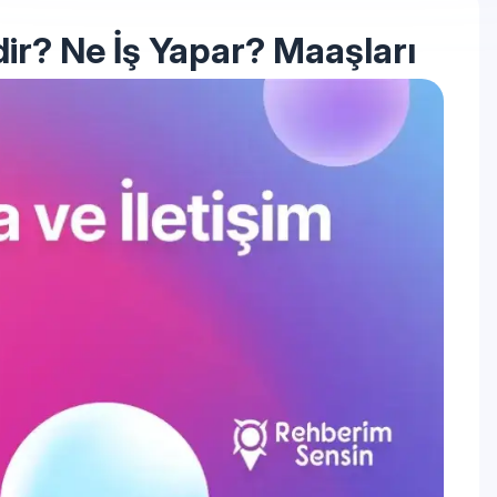
dir? Ne İş Yapar? Maaşları