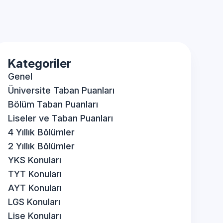
Kategoriler
Genel
Üniversite Taban Puanları
Bölüm Taban Puanları
Liseler ve Taban Puanları
4 Yıllık Bölümler
2 Yıllık Bölümler
YKS Konuları
TYT Konuları
AYT Konuları
LGS Konuları
Lise Konuları