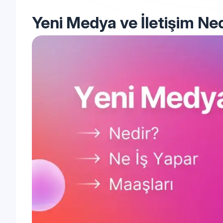
Yeni Medya ve İletişim Ne