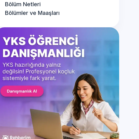
Bölüm Netleri
Bölümler ve Maaşları