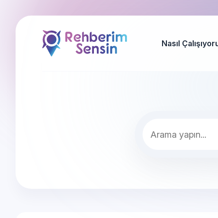
Nasıl Çalışıyor