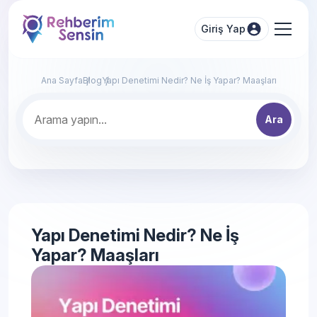
Giriş Yap
Ana Sayfa
Blog
Yapı Denetimi Nedir? Ne İş Yapar? Maaşları
Ara
Yapı Denetimi Nedir? Ne İş
Yapar? Maaşları