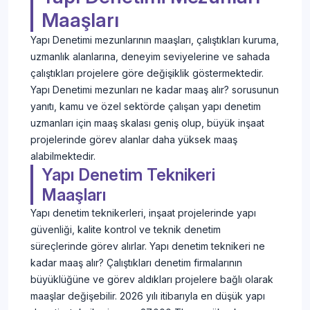
Maaşları
Yapı Denetimi mezunlarının maaşları, çalıştıkları kuruma,
uzmanlık alanlarına, deneyim seviyelerine ve sahada
çalıştıkları projelere göre değişiklik göstermektedir.
Yapı Denetimi mezunları ne kadar maaş alır? sorusunun
yanıtı, kamu ve özel sektörde çalışan yapı denetim
uzmanları için maaş skalası geniş olup, büyük inşaat
projelerinde görev alanlar daha yüksek maaş
alabilmektedir.
Yapı Denetim Teknikeri
Maaşları
Yapı denetim teknikerleri, inşaat projelerinde yapı
güvenliği, kalite kontrol ve teknik denetim
süreçlerinde görev alırlar. Yapı denetim teknikeri ne
kadar maaş alır? Çalıştıkları denetim firmalarının
büyüklüğüne ve görev aldıkları projelere bağlı olarak
maaşlar değişebilir. 2026 yılı itibarıyla en düşük yapı