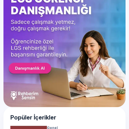
Popüler İçerikler
Genel