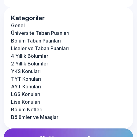
Kategoriler
Genel
Üniversite Taban Puanları
Bölüm Taban Puanları
Liseler ve Taban Puanları
4 Yıllık Bölümler
2 Yıllık Bölümler
YKS Konuları
TYT Konuları
AYT Konuları
LGS Konuları
Lise Konuları
Bölüm Netleri
Bölümler ve Maaşları