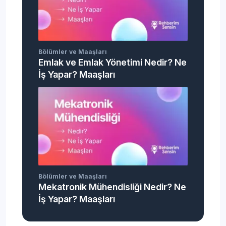
Bölümler ve Maaşları
Emlak ve Emlak Yönetimi Nedir? Ne
İş Yapar? Maaşları
Bölümler ve Maaşları
Mekatronik Mühendisliği Nedir? Ne
İş Yapar? Maaşları