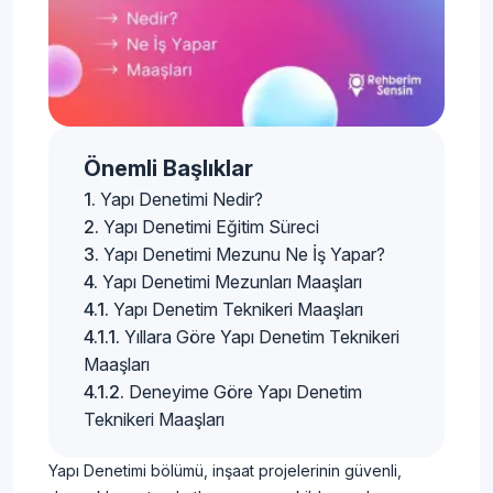
Önemli Başlıklar
Yapı Denetimi Nedir?
Yapı Denetimi Eğitim Süreci
Yapı Denetimi Mezunu Ne İş Yapar?
Yapı Denetimi Mezunları Maaşları
Yapı Denetim Teknikeri Maaşları
Yıllara Göre Yapı Denetim Teknikeri
Maaşları
Deneyime Göre Yapı Denetim
Teknikeri Maaşları
Yapı Denetimi bölümü, inşaat projelerinin güvenli,