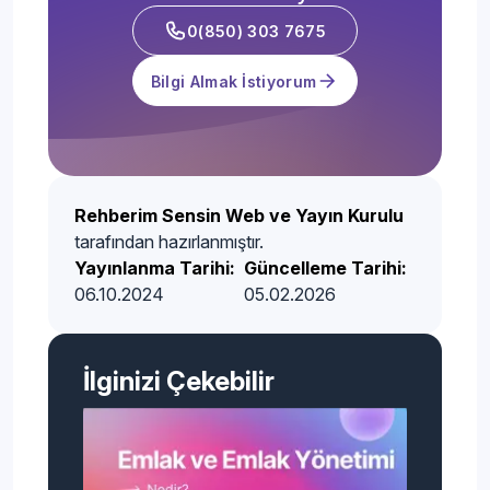
0(850) 303 7675
Bilgi Almak İstiyorum
Rehberim Sensin Web ve Yayın Kurulu
tarafından hazırlanmıştır.
Yayınlanma Tarihi:
Güncelleme Tarihi:
06.10.2024
05.02.2026
İlginizi Çekebilir