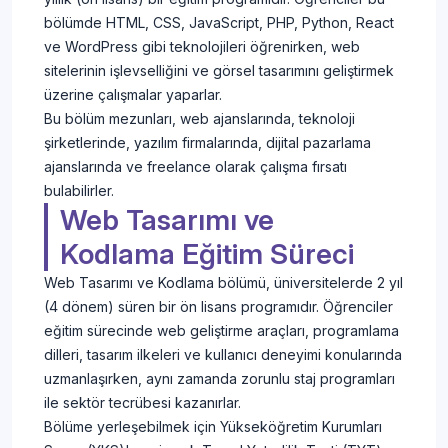
bölümde HTML, CSS, JavaScript, PHP, Python, React
ve WordPress gibi teknolojileri öğrenirken, web
sitelerinin işlevselliğini ve görsel tasarımını geliştirmek
üzerine çalışmalar yaparlar.
Bu bölüm mezunları, web ajanslarında, teknoloji
şirketlerinde, yazılım firmalarında, dijital pazarlama
ajanslarında ve freelance olarak çalışma fırsatı
bulabilirler.
Web Tasarımı ve
Kodlama Eğitim Süreci
Web Tasarımı ve Kodlama bölümü, üniversitelerde 2 yıl
(4 dönem) süren bir ön lisans programıdır. Öğrenciler
eğitim sürecinde web geliştirme araçları, programlama
dilleri, tasarım ilkeleri ve kullanıcı deneyimi konularında
uzmanlaşırken, aynı zamanda zorunlu staj programları
ile sektör tecrübesi kazanırlar.
Bölüme yerleşebilmek için Yükseköğretim Kurumları