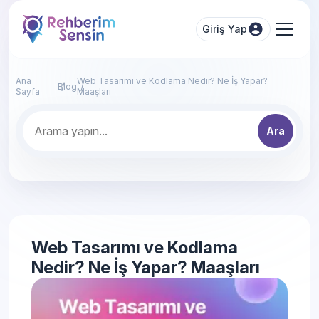
Giriş Yap
Ana
Web Tasarımı ve Kodlama Nedir? Ne İş Yapar?
Blog
Sayfa
Maaşları
Ara
Web Tasarımı ve Kodlama
Nedir? Ne İş Yapar? Maaşları