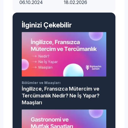
06.10.2024
18.02.2026
İlginizi Çekebilir
Bölümler ve Maaşları
İngilizce, Fransızca Mütercim ve
Tercümanlık Nedir? Ne İş Yapar?
Maaşları