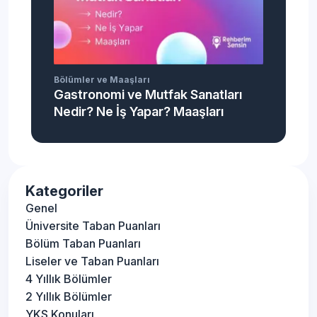
Bölümler ve Maaşları
Gastronomi ve Mutfak Sanatları
Nedir? Ne İş Yapar? Maaşları
Kategoriler
Genel
Üniversite Taban Puanları
Bölüm Taban Puanları
Liseler ve Taban Puanları
4 Yıllık Bölümler
2 Yıllık Bölümler
YKS Konuları