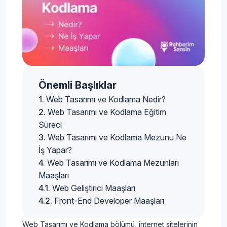
Önemli Başlıklar
Web Tasarımı ve Kodlama Nedir?
Web Tasarımı ve Kodlama Eğitim
Süreci
Web Tasarımı ve Kodlama Mezunu Ne
İş Yapar?
Web Tasarımı ve Kodlama Mezunları
Maaşları
Web Geliştirici Maaşları
Front-End Developer Maaşları
Web Tasarımı ve Kodlama bölümü, internet sitelerinin