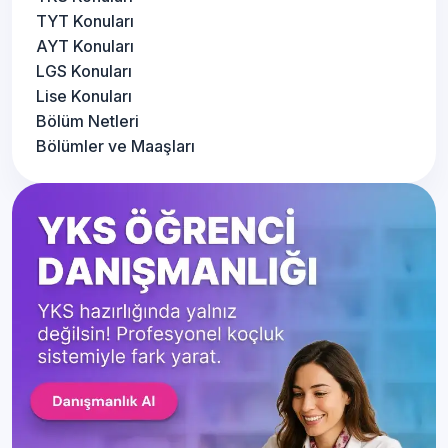
TYT Konuları
AYT Konuları
LGS Konuları
Lise Konuları
Bölüm Netleri
Bölümler ve Maaşları