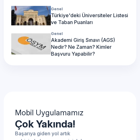
Genel
Türkiye'deki Üniversiteler Listesi
ve Taban Puanları
Genel
Akademi Giriş Sınavı (AGS)
Nedir? Ne Zaman? Kimler
Başvuru Yapabilir?
Mobil Uygulamamız
Çok Yakında!
Başarıya giden yol artık