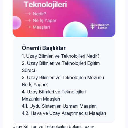
Önemli Başlıklar
Uzay Bilimleri ve Teknolojileri Nedir?
Uzay Bilimleri ve Teknolojileri Eğitim
Süreci
Uzay Bilimleri ve Teknolojileri Mezunu
Ne İş Yapar?
Uzay Bilimleri ve Teknolojileri
Mezunları Maaşları
Uydu Sistemleri Uzmanı Maaşları
Hava ve Uzay Araştırmacısı Maaşları
Uzay Bilimleri ve Teknolojileri bölümü, uzay