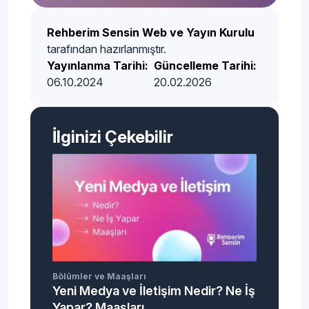
Rehberim Sensin Web ve Yayın Kurulu
tarafından hazırlanmıştır.
Yayınlanma Tarihi:
Güncelleme Tarihi:
06.10.2024
20.02.2026
İlginizi Çekebilir
Bölümler ve Maaşları
Yeni Medya ve İletişim Nedir? Ne İş
Yapar? Maaşları