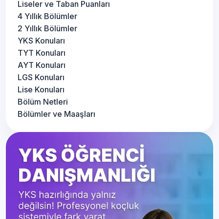
Liseler ve Taban Puanları
4 Yıllık Bölümler
2 Yıllık Bölümler
YKS Konuları
TYT Konuları
AYT Konuları
LGS Konuları
Lise Konuları
Bölüm Netleri
Bölümler ve Maaşları