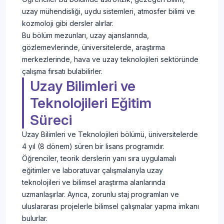
uzay mühendisliği, uydu sistemleri, atmosfer bilimi ve
kozmoloji gibi dersler alırlar.
Bu bölüm mezunları, uzay ajanslarında,
gözlemevlerinde, üniversitelerde, araştırma
merkezlerinde, hava ve uzay teknolojileri sektöründe
çalışma fırsatı bulabilirler.
Uzay Bilimleri ve
Teknolojileri Eğitim
Süreci
Uzay Bilimleri ve Teknolojileri bölümü, üniversitelerde
4 yıl (8 dönem) süren bir lisans programıdır.
Öğrenciler, teorik derslerin yanı sıra uygulamalı
eğitimler ve laboratuvar çalışmalarıyla uzay
teknolojileri ve bilimsel araştırma alanlarında
uzmanlaşırlar. Ayrıca, zorunlu staj programları ve
uluslararası projelerle bilimsel çalışmalar yapma imkanı
bulurlar.