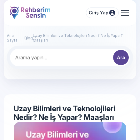
Giriş Yap
Ana
Uzay Bilimleri ve Teknolojileri Nedir? Ne İş Yapar?
Blog
Sayfa
Maaşları
Ara
Uzay Bilimleri ve Teknolojileri
Nedir? Ne İş Yapar? Maaşları