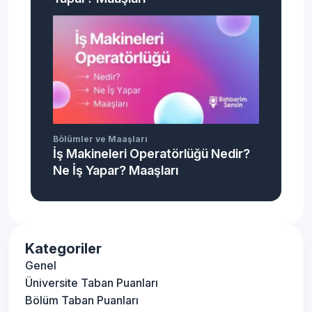
Bölümler ve Maaşları
İş Makineleri Operatörlüğü Nedir?
Ne İş Yapar? Maaşları
Kategoriler
Genel
Üniversite Taban Puanları
Bölüm Taban Puanları