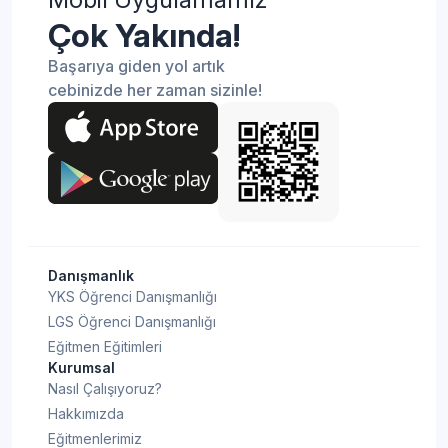
Çok Yakında!
Başarıya giden yol artık
cebinizde her zaman sizinle!
Danışmanlık
YKS Öğrenci Danışmanlığı
LGS Öğrenci Danışmanlığı
Eğitmen Eğitimleri
Kurumsal
Nasıl Çalışıyoruz?
Hakkımızda
Eğitmenlerimiz