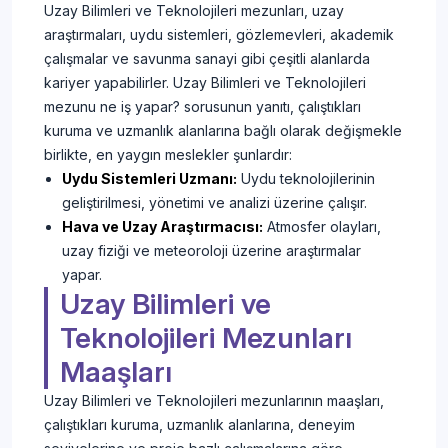
Uzay Bilimleri ve Teknolojileri mezunları, uzay
araştırmaları, uydu sistemleri, gözlemevleri, akademik
çalışmalar ve savunma sanayi gibi çeşitli alanlarda
kariyer yapabilirler. Uzay Bilimleri ve Teknolojileri
mezunu ne iş yapar? sorusunun yanıtı, çalıştıkları
kuruma ve uzmanlık alanlarına bağlı olarak değişmekle
birlikte, en yaygın meslekler şunlardır:
Uydu Sistemleri Uzmanı:
Uydu teknolojilerinin
geliştirilmesi, yönetimi ve analizi üzerine çalışır.
Hava ve Uzay Araştırmacısı:
Atmosfer olayları,
uzay fiziği ve meteoroloji üzerine araştırmalar
yapar.
Uzay Bilimleri ve
Teknolojileri Mezunları
Maaşları
Uzay Bilimleri ve Teknolojileri mezunlarının maaşları,
çalıştıkları kuruma, uzmanlık alanlarına, deneyim