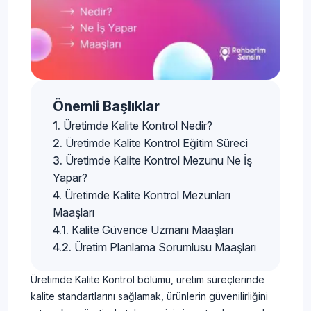
Önemli Başlıklar
Üretimde Kalite Kontrol Nedir?
Üretimde Kalite Kontrol Eğitim Süreci
Üretimde Kalite Kontrol Mezunu Ne İş
Yapar?
Üretimde Kalite Kontrol Mezunları
Maaşları
Kalite Güvence Uzmanı Maaşları
Üretim Planlama Sorumlusu Maaşları
Üretimde Kalite Kontrol bölümü, üretim süreçlerinde
kalite standartlarını sağlamak, ürünlerin güvenilirliğini