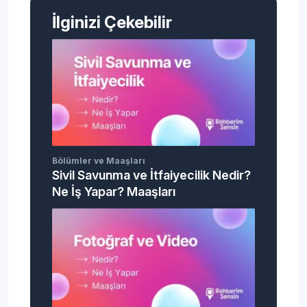
İlginizi Çekebilir
Bölümler ve Maaşları
Sivil Savunma ve İtfaiyecilik Nedir?
Ne İş Yapar? Maaşları