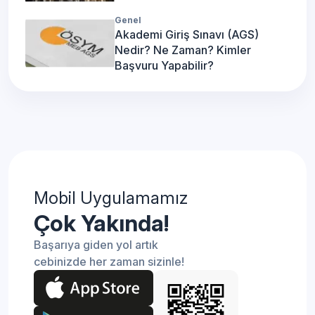
Genel
Akademi Giriş Sınavı (AGS)
Nedir? Ne Zaman? Kimler
Başvuru Yapabilir?
Mobil Uygulamamız
Çok Yakında!
Başarıya giden yol artık
cebinizde her zaman sizinle!