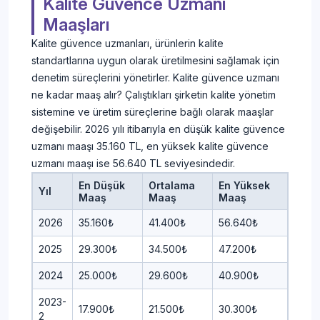
Kalite Güvence Uzmanı
Maaşları
Kalite güvence uzmanları, ürünlerin kalite
standartlarına uygun olarak üretilmesini sağlamak için
denetim süreçlerini yönetirler. Kalite güvence uzmanı
ne kadar maaş alır? Çalıştıkları şirketin kalite yönetim
sistemine ve üretim süreçlerine bağlı olarak maaşlar
değişebilir. 2026 yılı itibarıyla en düşük kalite güvence
uzmanı maaşı 35.160 TL, en yüksek kalite güvence
uzmanı maaşı ise 56.640 TL seviyesindedir.
En Düşük
Ortalama
En Yüksek
Yıl
Maaş
Maaş
Maaş
2026
35.160₺
41.400₺
56.640₺
2025
29.300₺
34.500₺
47.200₺
2024
25.000₺
29.600₺
40.900₺
2023-
17.900₺
21.500₺
30.300₺
2