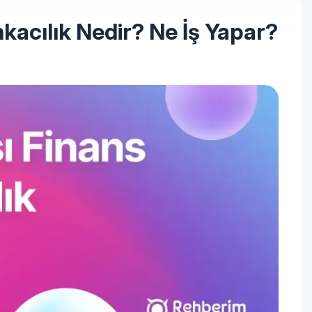
nkacılık Nedir? Ne İş Yapar?