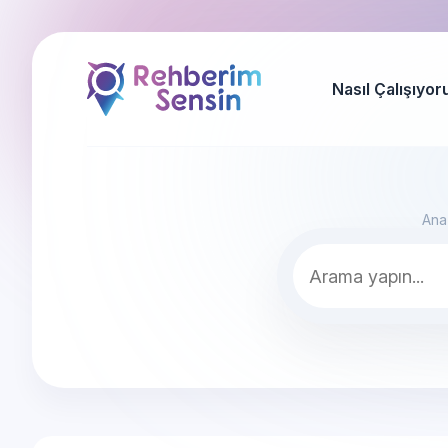
Nasıl Çalışıyor
Ana