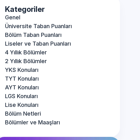
Kategoriler
Genel
Üniversite Taban Puanları
Bölüm Taban Puanları
Liseler ve Taban Puanları
4 Yıllık Bölümler
2 Yıllık Bölümler
YKS Konuları
TYT Konuları
AYT Konuları
LGS Konuları
Lise Konuları
Bölüm Netleri
Bölümler ve Maaşları