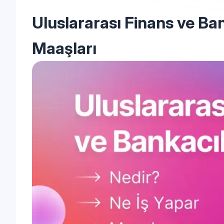
Uluslararası Finans ve Ba
Maaşları