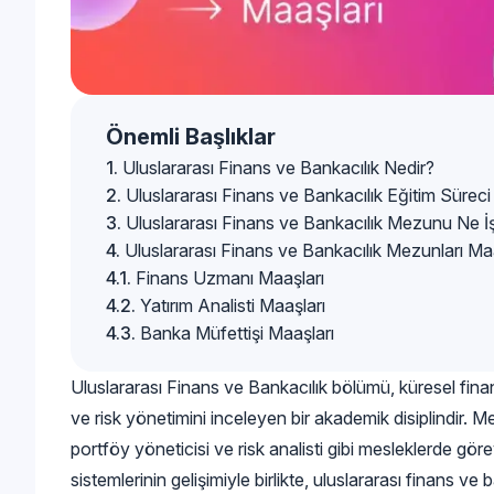
Önemli Başlıklar
Uluslararası Finans ve Bankacılık Nedir?
Uluslararası Finans ve Bankacılık Eğitim Süreci
Uluslararası Finans ve Bankacılık Mezunu Ne İ
Uluslararası Finans ve Bankacılık Mezunları Ma
Finans Uzmanı Maaşları
Yatırım Analisti Maaşları
Banka Müfettişi Maaşları
Uluslararası Finans ve Bankacılık bölümü, küresel finans 
ve risk yönetimini inceleyen bir akademik disiplindir. Me
portföy yöneticisi ve risk analisti gibi mesleklerde göre
sistemlerinin gelişimiyle birlikte, uluslararası finans