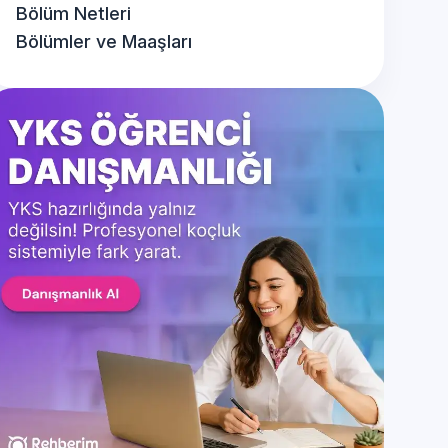
Bölüm Netleri
Bölümler ve Maaşları