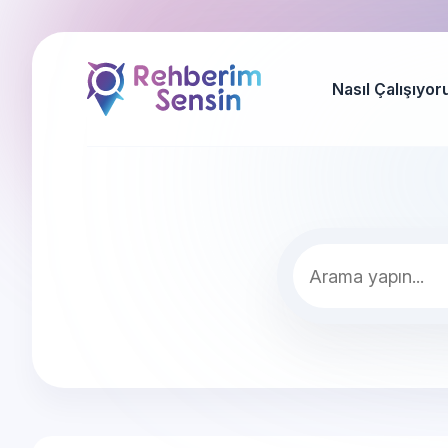
Nasıl Çalışıyor