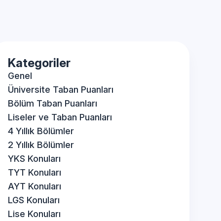
Kategoriler
Genel
Üniversite Taban Puanları
Bölüm Taban Puanları
Liseler ve Taban Puanları
4 Yıllık Bölümler
2 Yıllık Bölümler
YKS Konuları
TYT Konuları
AYT Konuları
LGS Konuları
Lise Konuları