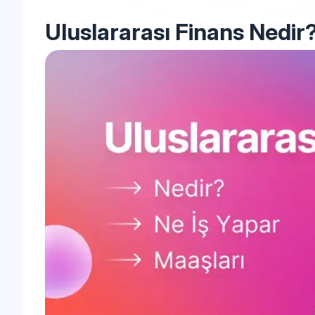
Uluslararası Finans Nedir