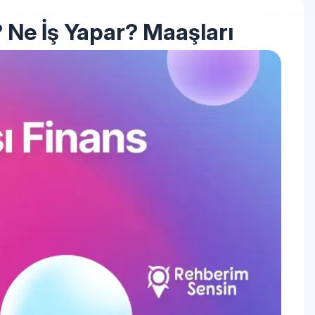
? Ne İş Yapar? Maaşları