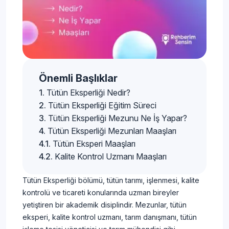
Önemli Başlıklar
Tütün Eksperliği Nedir?
Tütün Eksperliği Eğitim Süreci
Tütün Eksperliği Mezunu Ne İş Yapar?
Tütün Eksperliği Mezunları Maaşları
Tütün Eksperi Maaşları
Kalite Kontrol Uzmanı Maaşları
Tütün Eksperliği bölümü, tütün tarımı, işlenmesi, kalite
kontrolü ve ticareti konularında uzman bireyler
yetiştiren bir akademik disiplindir. Mezunlar, tütün
eksperi, kalite kontrol uzmanı, tarım danışmanı, tütün