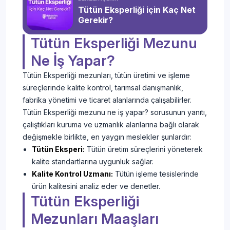
Tütün Eksperliği için Kaç Net
Gerekir?
Tütün Eksperliği Mezunu
Ne İş Yapar?
Tütün Eksperliği mezunları, tütün üretimi ve işleme
süreçlerinde kalite kontrol, tarımsal danışmanlık,
fabrika yönetimi ve ticaret alanlarında çalışabilirler.
Tütün Eksperliği mezunu ne iş yapar? sorusunun yanıtı,
çalıştıkları kuruma ve uzmanlık alanlarına bağlı olarak
değişmekle birlikte, en yaygın meslekler şunlardır:
Tütün Eksperi:
Tütün üretim süreçlerini yöneterek
kalite standartlarına uygunluk sağlar.
Kalite Kontrol Uzmanı:
Tütün işleme tesislerinde
ürün kalitesini analiz eder ve denetler.
Tütün Eksperliği
Mezunları Maaşları