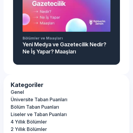
Bölümler ve Maaşları
Yeni Medya ve Gazetecilik Nedir?
Ne İş Yapar? Maaşları
Kategoriler
Genel
Üniversite Taban Puanları
Bölüm Taban Puanları
Liseler ve Taban Puanları
4 Yıllık Bölümler
2 Yıllık Bölümler