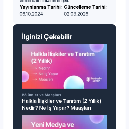
tarafından hazırlanmıştır.
Yayınlanma Tarihi:
Güncelleme Tarihi:
06.10.2024
02.03.2026
İlginizi Çekebilir
Bölümler ve Maaşları
Halkla İlişkiler ve Tanıtım (2 Yıllık)
Nedir? Ne İş Yapar? Maaşları