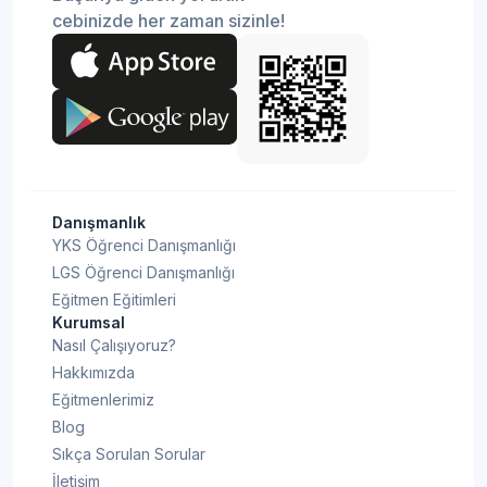
cebinizde her zaman sizinle!
Danışmanlık
YKS Öğrenci Danışmanlığı
LGS Öğrenci Danışmanlığı
Eğitmen Eğitimleri
Kurumsal
Nasıl Çalışıyoruz?
Hakkımızda
Eğitmenlerimiz
Blog
Sıkça Sorulan Sorular
İletişim