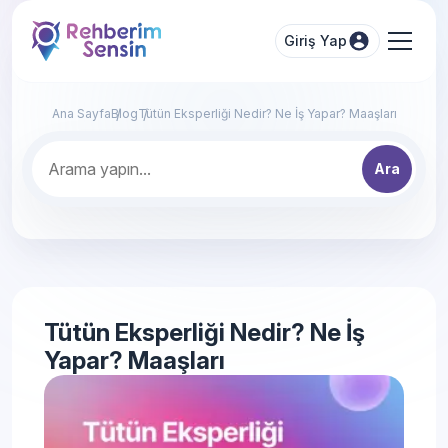
Giriş Yap
Ana Sayfa
Blog
Tütün Eksperliği Nedir? Ne İş Yapar? Maaşları
Ara
Tütün Eksperliği Nedir? Ne İş
Yapar? Maaşları