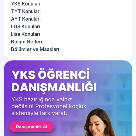
YKS Konuları
TYT Konuları
AYT Konuları
LGS Konuları
Lise Konuları
Bölüm Netleri
Bölümler ve Maaşları