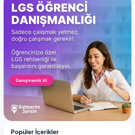
Popüler İçerikler