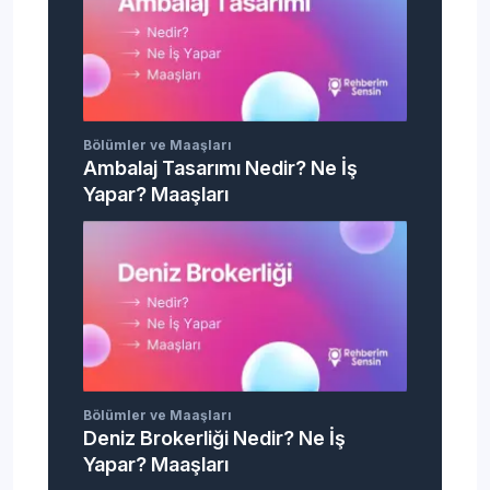
Bölümler ve Maaşları
Ambalaj Tasarımı Nedir? Ne İş
Yapar? Maaşları
Bölümler ve Maaşları
Deniz Brokerliği Nedir? Ne İş
Yapar? Maaşları