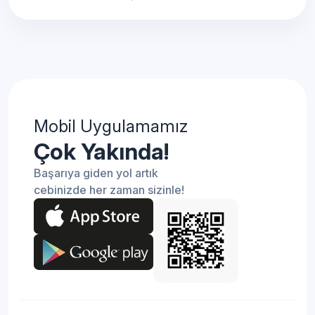
Mobil Uygulamamız
Çok Yakında!
Başarıya giden yol artık
cebinizde her zaman sizinle!