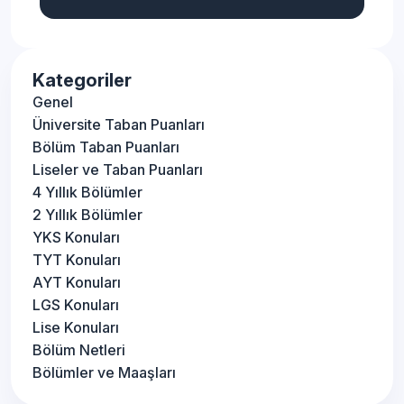
Kategoriler
Genel
Üniversite Taban Puanları
Bölüm Taban Puanları
Liseler ve Taban Puanları
4 Yıllık Bölümler
2 Yıllık Bölümler
YKS Konuları
TYT Konuları
AYT Konuları
LGS Konuları
Lise Konuları
Bölüm Netleri
Bölümler ve Maaşları