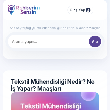
Giriş Yap
Ana Sayfa
Blog
Tekstil Mühendisliği Nedir? Ne İş Yapar? Maaşları
Ara
Tekstil Mühendisliği Nedir? Ne
İş Yapar? Maaşları