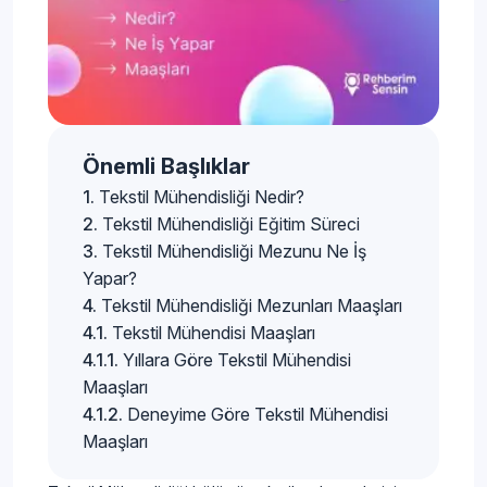
Önemli Başlıklar
Tekstil Mühendisliği Nedir?
Tekstil Mühendisliği Eğitim Süreci
Tekstil Mühendisliği Mezunu Ne İş
Yapar?
Tekstil Mühendisliği Mezunları Maaşları
Tekstil Mühendisi Maaşları
Yıllara Göre Tekstil Mühendisi
Maaşları
Deneyime Göre Tekstil Mühendisi
Maaşları