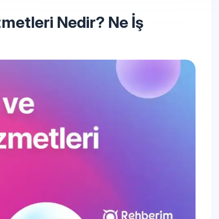
metleri Nedir? Ne İş