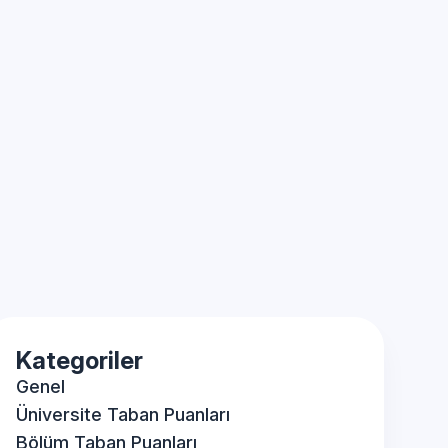
Kategoriler
Genel
Üniversite Taban Puanları
Bölüm Taban Puanları