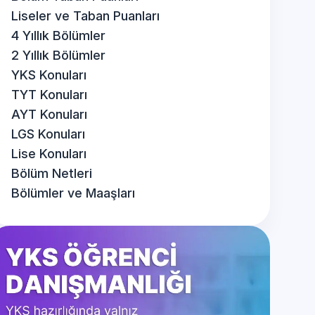
Liseler ve Taban Puanları
4 Yıllık Bölümler
2 Yıllık Bölümler
YKS Konuları
TYT Konuları
AYT Konuları
LGS Konuları
Lise Konuları
Bölüm Netleri
Bölümler ve Maaşları