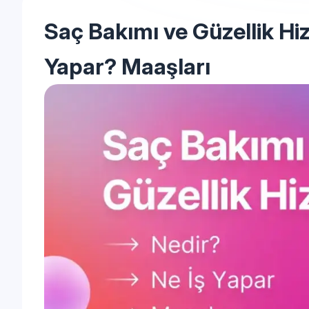
Saç Bakımı ve Güzellik Hiz
Yapar? Maaşları