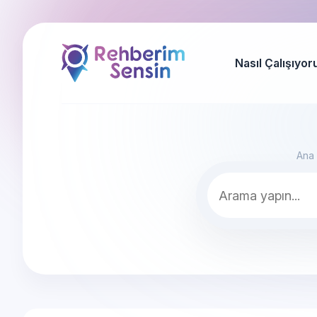
Nasıl Çalışıyor
Ana