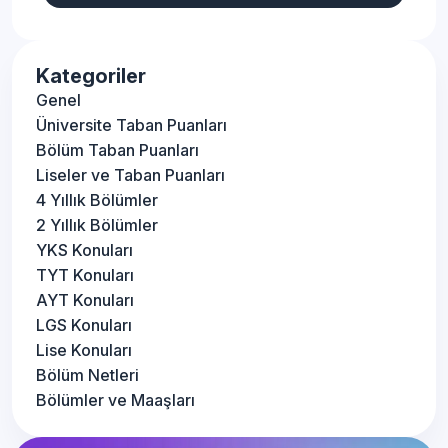
Kategoriler
Genel
Üniversite Taban Puanları
Bölüm Taban Puanları
Liseler ve Taban Puanları
4 Yıllık Bölümler
2 Yıllık Bölümler
YKS Konuları
TYT Konuları
AYT Konuları
LGS Konuları
Lise Konuları
Bölüm Netleri
Bölümler ve Maaşları