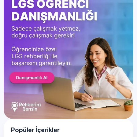
Popüler İçerikler