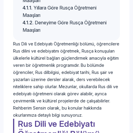
Maaşları
Yıllara Göre Rusça Öğretmeni
Maaşları
Deneyime Göre Rusça Öğretmeni
Maaşları
Rus Dili ve Edebiyatı Öğretmenliği bölümü, öğrencilere
Rus dilini ve edebiyatını öğretmek, Rusça konuşulan
ülkelerle kültürel bağları güçlendirmek amacıyla eğitim
veren bir öğretmenlik programıdır. Bu bölümde
öğrenciler, Rus dilbilgisi, edebiyat tarihi, Rus şair ve
yazarları üzerine dersler alarak, ders verebilecek
niteliklere sahip olurlar. Mezunlar, okullarda Rus dili ve
edebiyatı öğretmeni olarak görev alabilir, ayrıca
çevirmenlik ve kültürel projelerde de çalışabilirler.
Rehberim Sensin olarak, bu konular hakkında
okurlarımıza detaylı bilgi sunuyoruz.
Rus Dili ve Edebiyatı