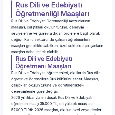
Rus Dili ve Edebiyatı
Öğretmenliği Maaşları
Rus Dili ve Edebiyatı Öğretmenliği mezunlarının
maaşları, çalıştıkları okulun türüne, deneyim
seviyelerine ve görev aldıkları projelere bağlı olarak
değişir. Kamu sektöründe çalışan öğretmenlerin
maaşları genellikle sabitken, özel sektörde çalışanların
maaşları daha esnek olabilir.
Rus Dili ve Edebiyatı
Öğretmeni Maaşları
Rus Dili ve Edebiyatı öğretmenleri, okullarda Rus dilini
öğretir ve öğrencilere Rus kültürünü tanıtır. Maaşları,
çalıştıkları okulun türüne ve öğretmenlikteki
deneyimlerine göre değişir.
2026 yılı itibarıyla en düşük Rus Dili ve Edebiyatı
öğretmeni maaşı 35.000 TL, en yüksek maaş ise
57.000 TL’dir. 2026 maaşları, okulun özel veya devlet