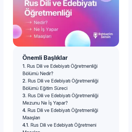
Önemli Başlıklar
Rus Dili ve Edebiyatı Öğretmenliği
Bölümü Nedir?
Rus Dili ve Edebiyatı Öğretmenliği
Bölümü Eğitim Süreci
Rus Dili ve Edebiyatı Öğretmenliği
Mezunu Ne İş Yapar?
Rus Dili ve Edebiyatı Öğretmenliği
Maaşları
Rus Dili ve Edebiyatı Öğretmeni