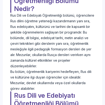
Öğretmenliği Bölümü
Nedir?
Rus Dili ve Edebiyatı Öğretmenliği bölümü, öğrencilere
Rus dilini öğretme yeteneği kazandırmanın yanı sıra,
Rus edebiyatını, kültürünü ve tarihini de kapsamlı bir
şekilde öğrenmelerini sağlayan bir programdır. Bu
bölümde, dil bilgisi, edebiyat tarihi, metin analizi ve
çeviri teknikleri gibi derslerin yanı sıra, öğretmenlik
mesleğiyle ilgili pedagojik formasyon dersleri de yer
alır. Mezunlar, okullarda Rusça dersleri verirken aynı
zamanda kültürel etkinlikler ve projeler
düzenleyebilirler.
Bu bölüm, öğretmenlik kariyerini hedefleyen, Rus dili
ve kültürüne ilgi duyan öğrenciler için idealdir.
Mezunlar, devlet okullarında veya özel okullarda
görev alabilirler.
Rus Dili ve Edebiyatı
Öğretmenliği Bölümü