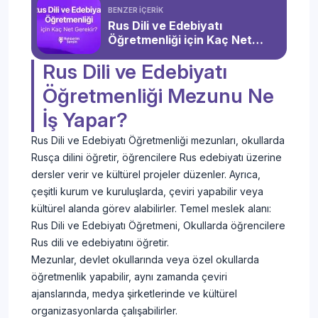
BENZER İÇERİK
Rus Dili ve Edebiyatı
Öğretmenliği için Kaç Net
Gerekir?
Rus Dili ve Edebiyatı
Öğretmenliği Mezunu Ne
İş Yapar?
Rus Dili ve Edebiyatı Öğretmenliği mezunları, okullarda
Rusça dilini öğretir, öğrencilere Rus edebiyatı üzerine
dersler verir ve kültürel projeler düzenler. Ayrıca,
çeşitli kurum ve kuruluşlarda, çeviri yapabilir veya
kültürel alanda görev alabilirler. Temel meslek alanı:
Rus Dili ve Edebiyatı Öğretmeni, Okullarda öğrencilere
Rus dili ve edebiyatını öğretir.
Mezunlar, devlet okullarında veya özel okullarda
öğretmenlik yapabilir, aynı zamanda çeviri
ajanslarında, medya şirketlerinde ve kültürel
organizasyonlarda çalışabilirler.