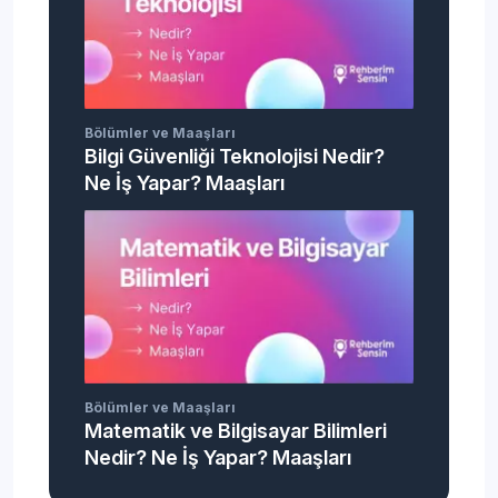
Bölümler ve Maaşları
Bilgi Güvenliği Teknolojisi Nedir?
Ne İş Yapar? Maaşları
Bölümler ve Maaşları
Matematik ve Bilgisayar Bilimleri
Nedir? Ne İş Yapar? Maaşları