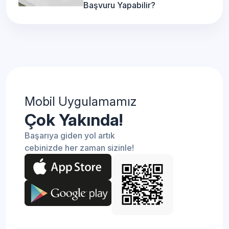
Başvuru Yapabilir?
Mobil Uygulamamız
Çok Yakında!
Başarıya giden yol artık
cebinizde her zaman sizinle!