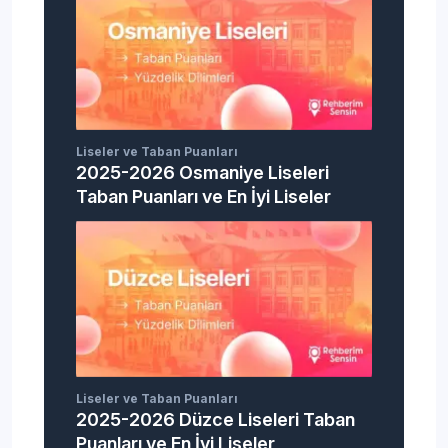
Liseler ve Taban Puanları
2025-2026 Osmaniye Liseleri
Taban Puanları ve En İyi Liseler
Liseler ve Taban Puanları
2025-2026 Düzce Liseleri Taban
Puanları ve En İyi Liseler