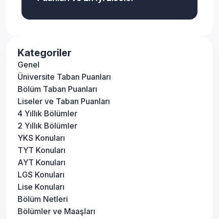
Kategoriler
Genel
Üniversite Taban Puanları
Bölüm Taban Puanları
Liseler ve Taban Puanları
4 Yıllık Bölümler
2 Yıllık Bölümler
YKS Konuları
TYT Konuları
AYT Konuları
LGS Konuları
Lise Konuları
Bölüm Netleri
Bölümler ve Maaşları