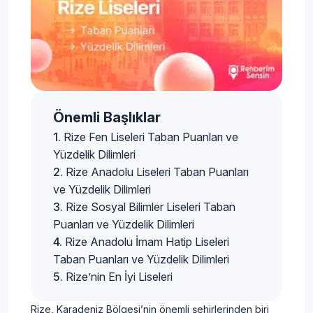
Önemli Başlıklar
Rize Fen Liseleri Taban Puanları ve
Yüzdelik Dilimleri
Rize Anadolu Liseleri Taban Puanları
ve Yüzdelik Dilimleri
Rize Sosyal Bilimler Liseleri Taban
Puanları ve Yüzdelik Dilimleri
Rize Anadolu İmam Hatip Liseleri
Taban Puanları ve Yüzdelik Dilimleri
Rize’nin En İyi Liseleri
Rize, Karadeniz Bölgesi’nin önemli şehirlerinden biri