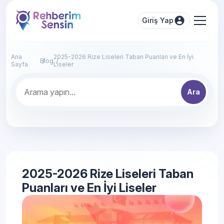
Giriş Yap
Ana
2025-2026 Rize Liseleri Taban Puanları ve En İyi
Blog
Sayfa
Liseler
Ara
2025-2026 Rize Liseleri Taban
Puanları ve En İyi Liseler