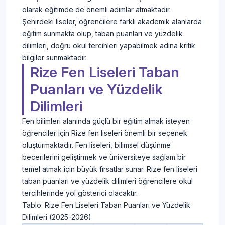
olarak eğitimde de önemli adımlar atmaktadır.
Şehirdeki liseler, öğrencilere farklı akademik alanlarda
eğitim sunmakta olup, taban puanları ve yüzdelik
dilimleri, doğru okul tercihleri yapabilmek adına kritik
bilgiler sunmaktadır.
Rize Fen Liseleri Taban
Puanları ve Yüzdelik
Dilimleri
Fen bilimleri alanında güçlü bir eğitim almak isteyen
öğrenciler için Rize fen liseleri önemli bir seçenek
oluşturmaktadır. Fen liseleri, bilimsel düşünme
becerilerini geliştirmek ve üniversiteye sağlam bir
temel atmak için büyük fırsatlar sunar. Rize fen liseleri
taban puanları ve yüzdelik dilimleri öğrencilere okul
tercihlerinde yol gösterici olacaktır.
Tablo: Rize Fen Liseleri Taban Puanları ve Yüzdelik
Dilimleri (2025-2026)