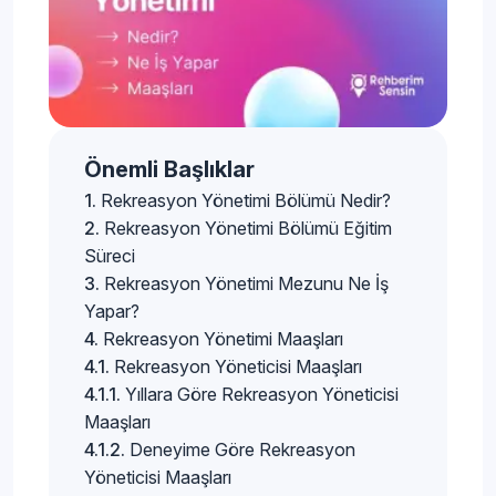
Önemli Başlıklar
Rekreasyon Yönetimi Bölümü Nedir?
Rekreasyon Yönetimi Bölümü Eğitim
Süreci
Rekreasyon Yönetimi Mezunu Ne İş
Yapar?
Rekreasyon Yönetimi Maaşları
Rekreasyon Yöneticisi Maaşları
Yıllara Göre Rekreasyon Yöneticisi
Maaşları
Deneyime Göre Rekreasyon
Yöneticisi Maaşları