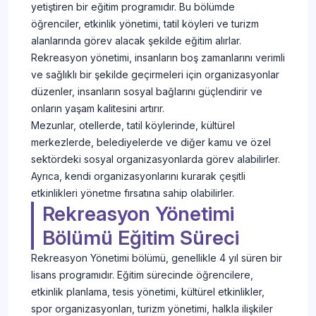
yetiştiren bir eğitim programıdır. Bu bölümde
öğrenciler, etkinlik yönetimi, tatil köyleri ve turizm
alanlarında görev alacak şekilde eğitim alırlar.
Rekreasyon yönetimi, insanların boş zamanlarını verimli
ve sağlıklı bir şekilde geçirmeleri için organizasyonlar
düzenler, insanların sosyal bağlarını güçlendirir ve
onların yaşam kalitesini artırır.
Mezunlar, otellerde, tatil köylerinde, kültürel
merkezlerde, belediyelerde ve diğer kamu ve özel
sektördeki sosyal organizasyonlarda görev alabilirler.
Ayrıca, kendi organizasyonlarını kurarak çeşitli
etkinlikleri yönetme fırsatına sahip olabilirler.
Rekreasyon Yönetimi
Bölümü Eğitim Süreci
Rekreasyon Yönetimi bölümü, genellikle 4 yıl süren bir
lisans programıdır. Eğitim sürecinde öğrencilere,
etkinlik planlama, tesis yönetimi, kültürel etkinlikler,
spor organizasyonları, turizm yönetimi, halkla ilişkiler