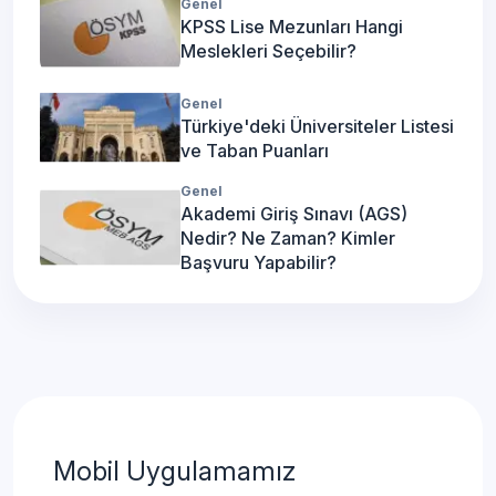
Genel
KPSS Lise Mezunları Hangi
Meslekleri Seçebilir?
Genel
Türkiye'deki Üniversiteler Listesi
ve Taban Puanları
Genel
Akademi Giriş Sınavı (AGS)
Nedir? Ne Zaman? Kimler
Başvuru Yapabilir?
Mobil Uygulamamız