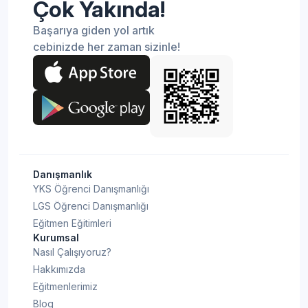
Çok Yakında!
Başarıya giden yol artık
cebinizde her zaman sizinle!
Danışmanlık
YKS Öğrenci Danışmanlığı
LGS Öğrenci Danışmanlığı
Eğitmen Eğitimleri
Kurumsal
Nasıl Çalışıyoruz?
Hakkımızda
Eğitmenlerimiz
Blog