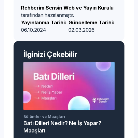
Rehberim Sensin Web ve Yayın Kurulu
tarafından hazırlanmıştır.
Yayınlanma Tarihi:
Güncelleme Tarihi:
06.10.2024
02.03.2026
İlginizi Çekebilir
Bölümler ve Maaşları
Batı Dilleri Nedir? Ne İş Yapar?
Maaşları