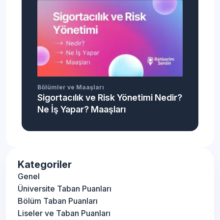
Bölümler ve Maaşları
Sigortacılık ve Risk Yönetimi Nedir?
Ne İş Yapar? Maaşları
Kategoriler
Genel
Üniversite Taban Puanları
Bölüm Taban Puanları
Liseler ve Taban Puanları