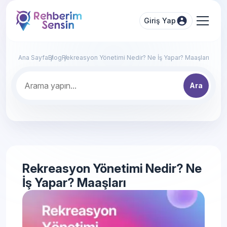
Giriş Yap
Ana Sayfa
Blog
Rekreasyon Yönetimi Nedir? Ne İş Yapar? Maaşları
Ara
Rekreasyon Yönetimi Nedir? Ne
İş Yapar? Maaşları