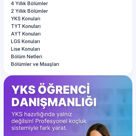
4 Yıllık Bölümler
2 Yıllık Bölümler
YKS Konuları
TYT Konuları
AYT Konuları
LGS Konuları
Lise Konuları
Bölüm Netleri
Bölümler ve Maaşları