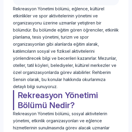
Rekreasyon Yönetimi bölümü, eğlence, kültürel
etkinlikler ve spor aktivitelerinin yönetimi ve
organizasyonu üzerine uzmanlar yetiştiren bir
bölümdür. Bu bölümde eğitim gören öğrenciler, etkinlik
planlama, tesis yönetimi, turizm ve spor
organizasyonları gibi alanlarda eğitim alarak,
katılımcıların sosyal ve fiziksel aktivitelerini
yönlendirecek bilgi ve becerileri kazanırlar. Mezunlar,
oteller, tatil köyleri, belediyeler, kültürel merkezler ve
özel organizasyonlarda görev alabilirler. Rehberim
Sensin olarak, bu konular hakkında okurlarımıza
detaylı bilgi sunuyoruz.
Rekreasyon Yönetimi
Bölümü Nedir?
Rekreasyon Yönetimi bölümü, sosyal aktivitelerin
yönetimi, etkinlik organizasyonları ve eğlence
hizmetlerinin sunulmasında görev alacak uzmanlar