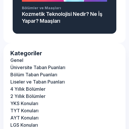
Bölümler ve Maaşları
Kozmetik Teknolojisi Nedir? Ne İş
Yapar? Maaşları
Kategoriler
Genel
Üniversite Taban Puanları
Bölüm Taban Puanları
Liseler ve Taban Puanları
4 Yıllık Bölümler
2 Yıllık Bölümler
YKS Konuları
TYT Konuları
AYT Konuları
LGS Konuları