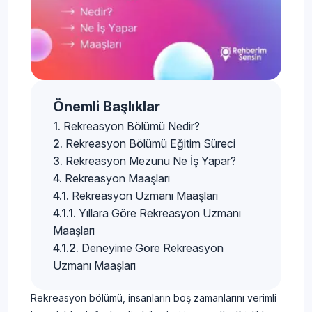
Önemli Başlıklar
Rekreasyon Bölümü Nedir?
Rekreasyon Bölümü Eğitim Süreci
Rekreasyon Mezunu Ne İş Yapar?
Rekreasyon Maaşları
Rekreasyon Uzmanı Maaşları
Yıllara Göre Rekreasyon Uzmanı
Maaşları
Deneyime Göre Rekreasyon
Uzmanı Maaşları
Rekreasyon bölümü, insanların boş zamanlarını verimli