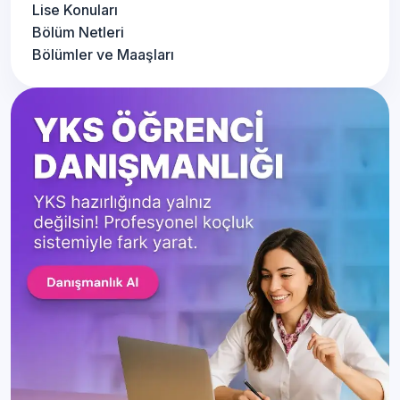
Lise Konuları
Bölüm Netleri
Bölümler ve Maaşları