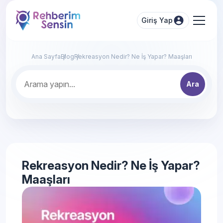
Giriş Yap
Ana Sayfa
Blog
Rekreasyon Nedir? Ne İş Yapar? Maaşları
Ara
Rekreasyon Nedir? Ne İş Yapar?
Maaşları