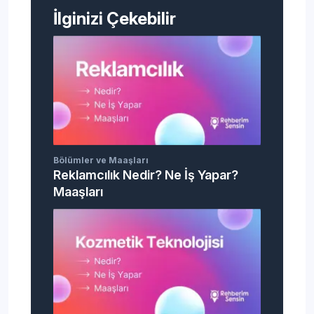
İlginizi Çekebilir
Bölümler ve Maaşları
Reklamcılık Nedir? Ne İş Yapar?
Maaşları