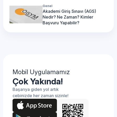
Genel
Akademi Giriş Sınavı (AGS)
Nedir? Ne Zaman? Kimler
Başvuru Yapabilir?
Mobil Uygulamamız
Çok Yakında!
Başarıya giden yol artık
cebinizde her zaman sizinle!