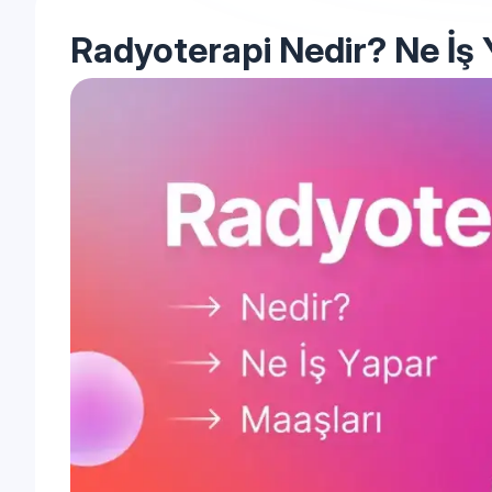
Radyoterapi Nedir? Ne İş