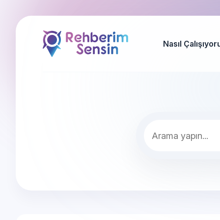
Nasıl Çalışıyor