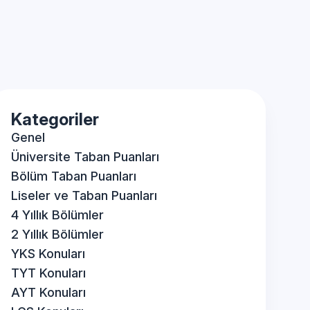
Kategoriler
Genel
Üniversite Taban Puanları
Bölüm Taban Puanları
Liseler ve Taban Puanları
4 Yıllık Bölümler
2 Yıllık Bölümler
YKS Konuları
TYT Konuları
AYT Konuları