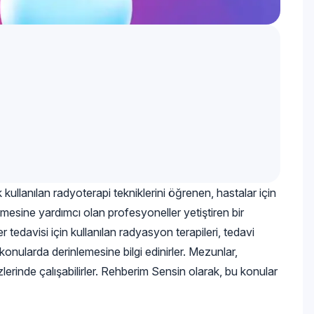
ullanılan radyoterapi tekniklerini öğrenen, hastalar için
ilmesine yardımcı olan profesyoneller yetiştiren bir
tedavisi için kullanılan radyasyon terapileri, tedavi
 konularda derinlemesine bilgi edinirler. Mezunlar,
lerinde çalışabilirler. Rehberim Sensin olarak, bu konular