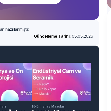
an hazırlanmıştır.
Güncelleme Tarihi:
03.03.2026
ları
Bölümler ve Maaşları