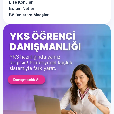
Lise Konuları
Bölüm Netleri
Bölümler ve Maaşları