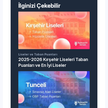
İlginizi Çekebilir
Liseler ve Taban Puanları
2025-2026 Kırşehir Liseleri Taban
Puanları ve En İyi Liseler