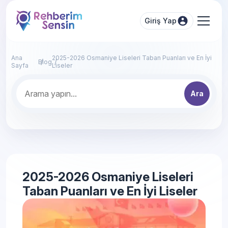
Giriş Yap
Ana
2025-2026 Osmaniye Liseleri Taban Puanları ve En İyi
Blog
Sayfa
Liseler
Ara
2025-2026 Osmaniye Liseleri
Taban Puanları ve En İyi Liseler