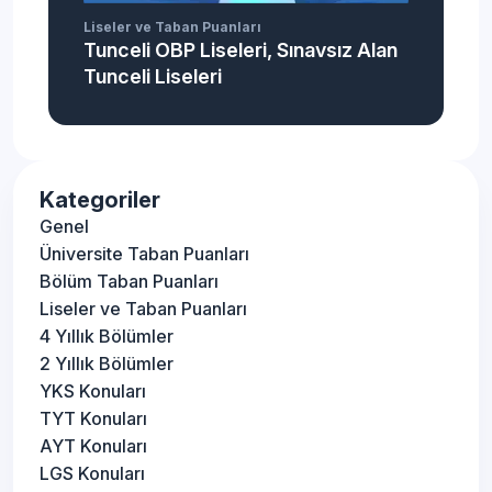
Liseler ve Taban Puanları
Tunceli OBP Liseleri, Sınavsız Alan
Tunceli Liseleri
Kategoriler
Genel
Üniversite Taban Puanları
Bölüm Taban Puanları
Liseler ve Taban Puanları
4 Yıllık Bölümler
2 Yıllık Bölümler
YKS Konuları
TYT Konuları
AYT Konuları
LGS Konuları