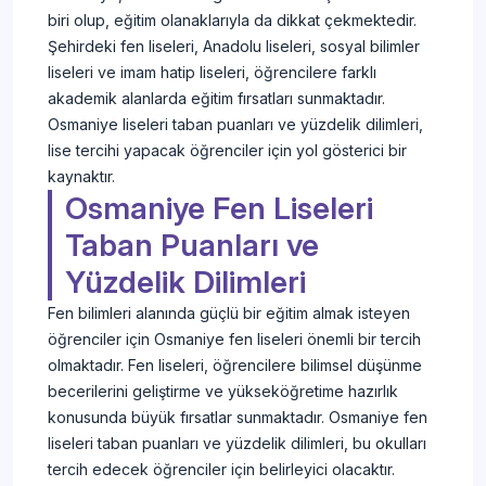
biri olup, eğitim olanaklarıyla da dikkat çekmektedir.
Şehirdeki fen liseleri, Anadolu liseleri, sosyal bilimler
liseleri ve imam hatip liseleri, öğrencilere farklı
akademik alanlarda eğitim fırsatları sunmaktadır.
Osmaniye liseleri taban puanları ve yüzdelik dilimleri,
lise tercihi yapacak öğrenciler için yol gösterici bir
kaynaktır.
Osmaniye Fen Liseleri
Taban Puanları ve
Yüzdelik Dilimleri
Fen bilimleri alanında güçlü bir eğitim almak isteyen
öğrenciler için Osmaniye fen liseleri önemli bir tercih
olmaktadır. Fen liseleri, öğrencilere bilimsel düşünme
becerilerini geliştirme ve yükseköğretime hazırlık
konusunda büyük fırsatlar sunmaktadır. Osmaniye fen
liseleri taban puanları ve yüzdelik dilimleri, bu okulları
tercih edecek öğrenciler için belirleyici olacaktır.