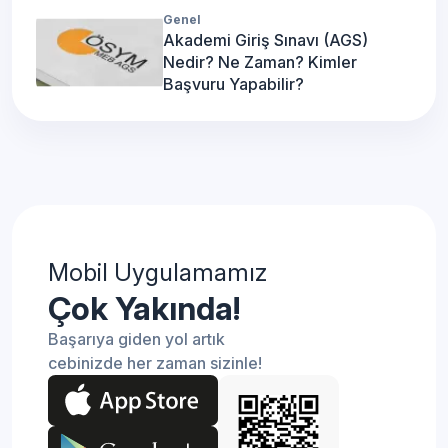
Genel
Akademi Giriş Sınavı (AGS)
Nedir? Ne Zaman? Kimler
Başvuru Yapabilir?
Mobil Uygulamamız
Çok Yakında!
Başarıya giden yol artık
cebinizde her zaman sizinle!