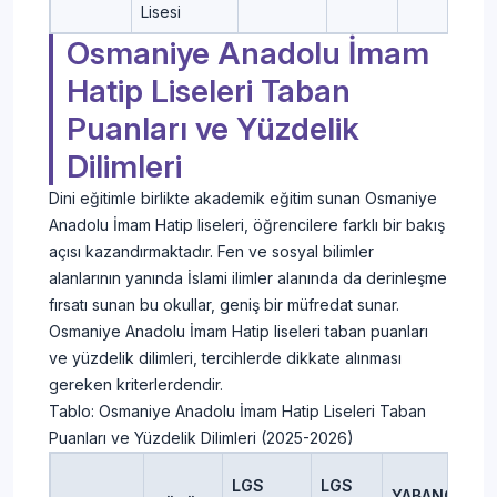
Lisesi
Osmaniye Anadolu İmam
Hatip Liseleri Taban
Puanları ve Yüzdelik
Dilimleri
Dini eğitimle birlikte akademik eğitim sunan Osmaniye
Anadolu İmam Hatip liseleri, öğrencilere farklı bir bakış
açısı kazandırmaktadır. Fen ve sosyal bilimler
alanlarının yanında İslami ilimler alanında da derinleşme
fırsatı sunan bu okullar, geniş bir müfredat sunar.
Osmaniye Anadolu İmam Hatip liseleri taban puanları
ve yüzdelik dilimleri, tercihlerde dikkate alınması
gereken kriterlerdendir.
Tablo: Osmaniye Anadolu İmam Hatip Liseleri Taban
Puanları ve Yüzdelik Dilimleri (2025-2026)
LGS
LGS
YABANCI