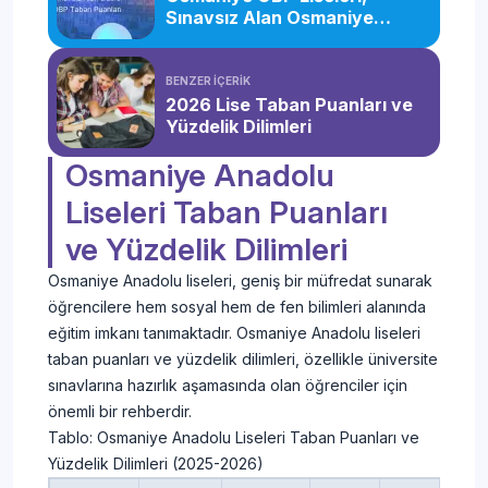
Sınavsız Alan Osmaniye
Liseleri
BENZER İÇERİK
2026 Lise Taban Puanları ve
Yüzdelik Dilimleri
Osmaniye Anadolu
Liseleri Taban Puanları
ve Yüzdelik Dilimleri
Osmaniye Anadolu liseleri, geniş bir müfredat sunarak
öğrencilere hem sosyal hem de fen bilimleri alanında
eğitim imkanı tanımaktadır. Osmaniye Anadolu liseleri
taban puanları ve yüzdelik dilimleri, özellikle üniversite
sınavlarına hazırlık aşamasında olan öğrenciler için
önemli bir rehberdir.
Tablo: Osmaniye Anadolu Liseleri Taban Puanları ve
Yüzdelik Dilimleri (2025-2026)