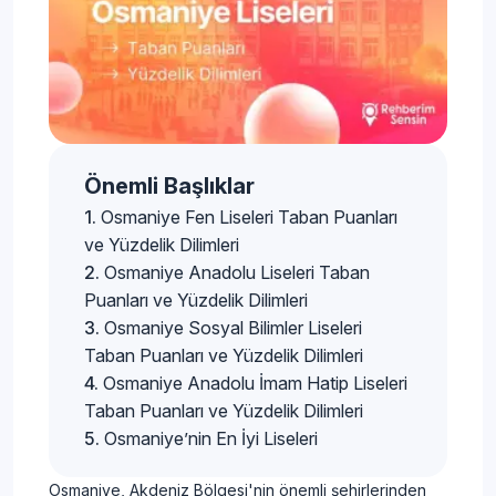
Önemli Başlıklar
Osmaniye Fen Liseleri Taban Puanları
ve Yüzdelik Dilimleri
Osmaniye Anadolu Liseleri Taban
Puanları ve Yüzdelik Dilimleri
Osmaniye Sosyal Bilimler Liseleri
Taban Puanları ve Yüzdelik Dilimleri
Osmaniye Anadolu İmam Hatip Liseleri
Taban Puanları ve Yüzdelik Dilimleri
Osmaniye’nin En İyi Liseleri
Osmaniye, Akdeniz Bölgesi'nin önemli şehirlerinden