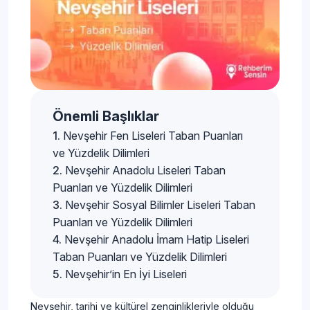
Önemli Başlıklar
Nevşehir Fen Liseleri Taban Puanları
ve Yüzdelik Dilimleri
Nevşehir Anadolu Liseleri Taban
Puanları ve Yüzdelik Dilimleri
Nevşehir Sosyal Bilimler Liseleri Taban
Puanları ve Yüzdelik Dilimleri
Nevşehir Anadolu İmam Hatip Liseleri
Taban Puanları ve Yüzdelik Dilimleri
Nevşehir’in En İyi Liseleri
Nevşehir, tarihi ve kültürel zenginlikleriyle olduğu