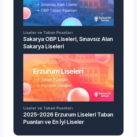
Liseler ve Taban Puanları
Sakarya OBP Liseleri, Sınavsız Alan
Sakarya Liseleri
Liseler ve Taban Puanları
2025-2026 Erzurum Liseleri Taban
Puanları ve En İyi Liseler