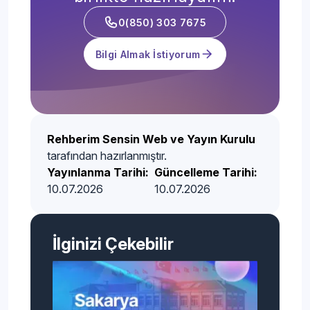
0(850) 303 7675
Bilgi Almak İstiyorum
Rehberim Sensin Web ve Yayın Kurulu
tarafından hazırlanmıştır.
Yayınlanma Tarihi:
Güncelleme Tarihi:
10.07.2026
10.07.2026
İlginizi Çekebilir