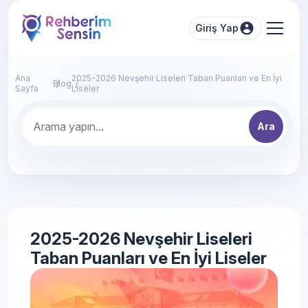
Giriş Yap
Ana
2025-2026 Nevşehir Liseleri Taban Puanları ve En İyi
Blog
Sayfa
Liseler
Ara
2025-2026 Nevşehir Liseleri
Taban Puanları ve En İyi Liseler