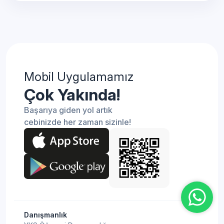
Mobil Uygulamamız
Çok Yakında!
Başarıya giden yol artık
cebinizde her zaman sizinle!
Danışmanlık