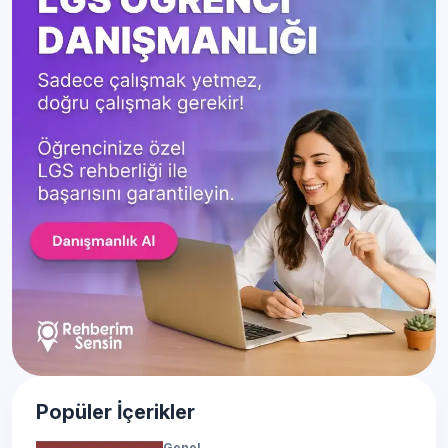
Popüler İçerikler
Genel