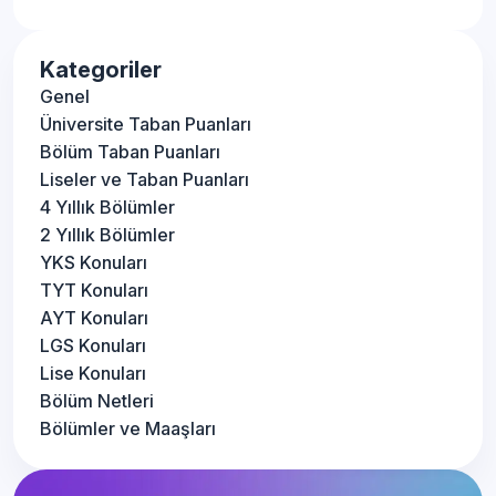
Kategoriler
Genel
Üniversite Taban Puanları
Bölüm Taban Puanları
Liseler ve Taban Puanları
4 Yıllık Bölümler
2 Yıllık Bölümler
YKS Konuları
TYT Konuları
AYT Konuları
LGS Konuları
Lise Konuları
Bölüm Netleri
Bölümler ve Maaşları