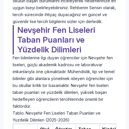
okulun başarı durumlarını inceleyerek hedeflerinize en
uygun liseyi belirleyebilirsiniz. Rehberim Sensin olarak,
tercih sürecinde ihtiyaç duyacağınız en güncel ve
güvenilir lise tercih bilgilerini sizler için derledik.
Nevşehir Fen Liseleri
Taban Puanları ve
Yüzdelik Dilimleri
Fen bilimlerine ilgi duyan öğrenciler için Nevşehir fen
liseleri, güçlü akademik kadrosu ve laboratuvar
imkanlarıyla öne çıkmaktadır. Mühendislik, tıp ve temel
bilimler gibi alanlara yönelmek isteyen öğrenciler için
bu okullar kritik bir basamaktır. Nevşehir fen liseleri
taban puanları ve yüzdelik dilimleri, yüksek başarı
hedefleyen öğrencilerin tercihlerinde önemli bir
faktördür.
Tablo: Nevşehir Fen Liseleri Taban Puanları ve
Yüzdelik Dilimleri (2025-2026)