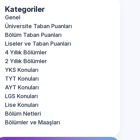
Kategoriler
Genel
Üniversite Taban Puanları
Bölüm Taban Puanları
Liseler ve Taban Puanları
4 Yıllık Bölümler
2 Yıllık Bölümler
YKS Konuları
TYT Konuları
AYT Konuları
LGS Konuları
Lise Konuları
Bölüm Netleri
Bölümler ve Maaşları