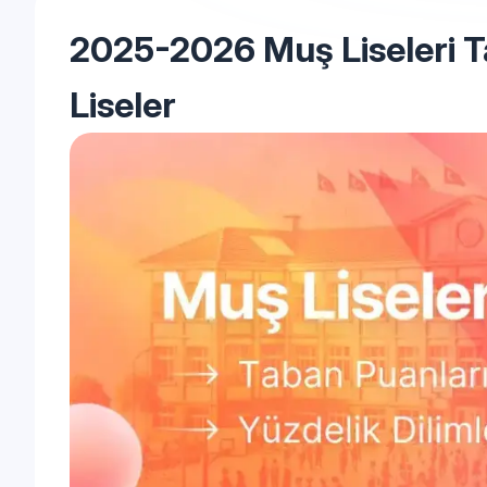
2025-2026 Muş Liseleri Ta
Liseler