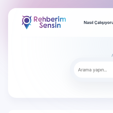
Nasıl Çalışıyor