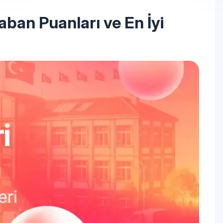
ban Puanları ve En İyi